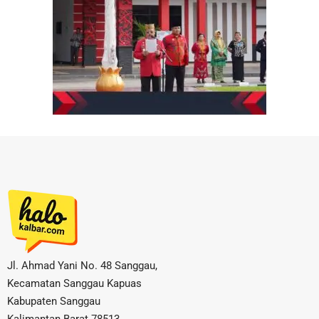
Jl. Ahmad Yani No. 48 Sanggau,
Kecamatan Sanggau Kapuas
Kabupaten Sanggau