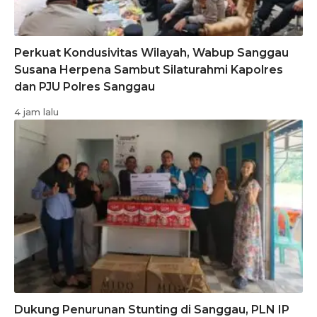
Perkuat Kondusivitas Wilayah, Wabup Sanggau
Susana Herpena Sambut Silaturahmi Kapolres
dan PJU Polres Sanggau
4 jam lalu
Dukung Penurunan Stunting di Sanggau, PLN IP