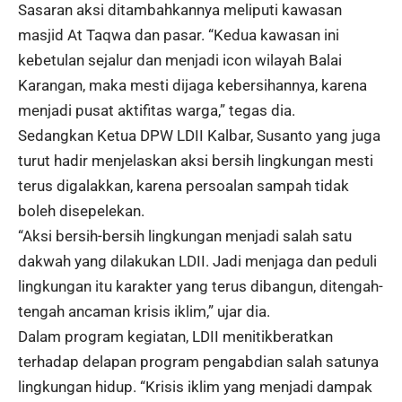
Sasaran aksi ditambahkannya meliputi kawasan
masjid At Taqwa dan pasar. “Kedua kawasan ini
kebetulan sejalur dan menjadi icon wilayah Balai
Karangan, maka mesti dijaga kebersihannya, karena
menjadi pusat aktifitas warga,” tegas dia.
Sedangkan Ketua DPW LDII Kalbar, Susanto yang juga
turut hadir menjelaskan aksi bersih lingkungan mesti
terus digalakkan, karena persoalan sampah tidak
boleh disepelekan.
“Aksi bersih-bersih lingkungan menjadi salah satu
dakwah yang dilakukan LDII. Jadi menjaga dan peduli
lingkungan itu karakter yang terus dibangun, ditengah-
tengah ancaman krisis iklim,” ujar dia.
Dalam program kegiatan, LDII menitikberatkan
terhadap delapan program pengabdian salah satunya
lingkungan hidup. “Krisis iklim yang menjadi dampak