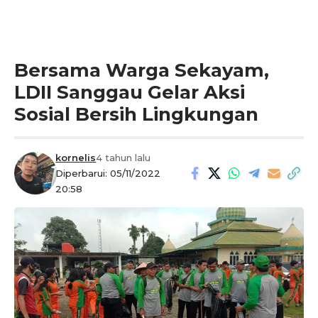
Bersama Warga Sekayam,
LDII Sanggau Gelar Aksi
Sosial Bersih Lingkungan
kornelis
4 tahun lalu
Diperbarui: 05/11/2022
20:58