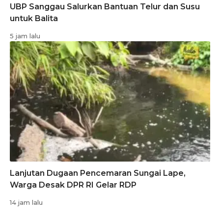
UBP Sanggau Salurkan Bantuan Telur dan Susu
untuk Balita
5 jam lalu
Lanjutan Dugaan Pencemaran Sungai Lape,
Warga Desak DPR RI Gelar RDP
14 jam lalu