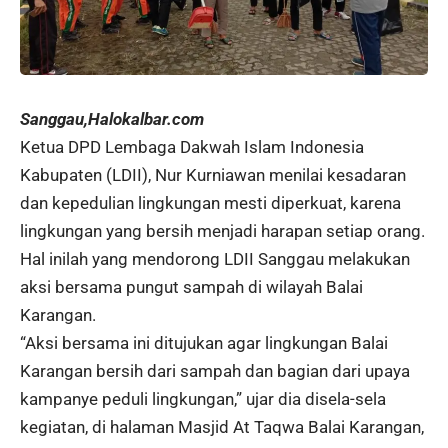
Sanggau,Halokalbar.com
Ketua DPD Lembaga Dakwah Islam Indonesia
Kabupaten (LDII), Nur Kurniawan menilai kesadaran
dan kepedulian lingkungan mesti diperkuat, karena
lingkungan yang bersih menjadi harapan setiap orang.
Hal inilah yang mendorong LDII Sanggau melakukan
aksi bersama pungut sampah di wilayah Balai
Karangan.
“Aksi bersama ini ditujukan agar lingkungan Balai
Karangan bersih dari sampah dan bagian dari upaya
kampanye peduli lingkungan,” ujar dia disela-sela
kegiatan, di halaman Masjid At Taqwa Balai Karangan,