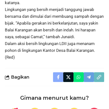
katanya.
Lingkungan yang bersih menjadi tanggung jawab
bersama dan dimulai dari membuang sampah dengan
bijak. “Apabila gerakan ini berkelanjutan, saya yakin
Balai Karangan akan bersih dan indah. Ini harapan
saya, sebagai Camat,” tambah Junaidi.
Dalam aksi bersih lingkungan LDII juga menanam
pohon di lingkungan Kantor Desa Balai Karangan.
(Red)
Bagikan
Gimana menurut kamu?