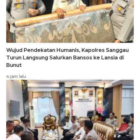
Wujud Pendekatan Humanis, Kapolres Sanggau
Turun Langsung Salurkan Bansos ke Lansia di
Bunut
4 jam lalu