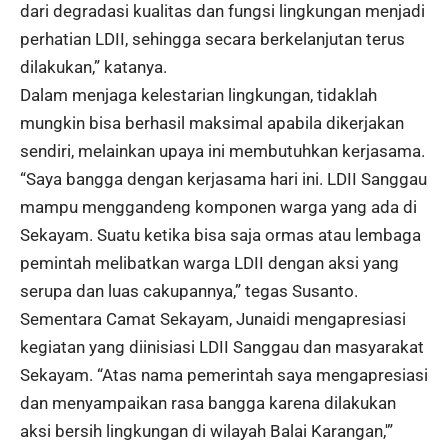
dari degradasi kualitas dan fungsi lingkungan menjadi
perhatian LDII, sehingga secara berkelanjutan terus
dilakukan,” katanya.
Dalam menjaga kelestarian lingkungan, tidaklah
mungkin bisa berhasil maksimal apabila dikerjakan
sendiri, melainkan upaya ini membutuhkan kerjasama.
“Saya bangga dengan kerjasama hari ini. LDII Sanggau
mampu menggandeng komponen warga yang ada di
Sekayam. Suatu ketika bisa saja ormas atau lembaga
pemintah melibatkan warga LDII dengan aksi yang
serupa dan luas cakupannya,” tegas Susanto.
Sementara Camat Sekayam, Junaidi mengapresiasi
kegiatan yang diinisiasi LDII Sanggau dan masyarakat
Sekayam. “Atas nama pemerintah saya mengapresiasi
dan menyampaikan rasa bangga karena dilakukan
aksi bersih lingkungan di wilayah Balai Karangan,'”