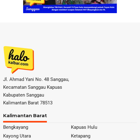
Jl. Ahmad Yani No. 48 Sanggau,
Kecamatan Sanggau Kapuas
Kabupaten Sanggau
Kalimantan Barat 78513
Kalimantan Barat
Bengkayang
Kapuas Hulu
Kayong Utara
Ketapang