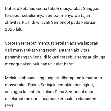
Untuk diketahui, kedua tokoh masyarakat Sanggau
tersebut sebelumnya sempat menyoroti tajam
aktivitas PETI di wilayah Semoncol pada Februari
2026 lalu.
Sorotan tersebut mencuat setelah adanya laporan
dari masyarakat yang resah lantaran aktivitas
penambangan ilegal di lokasi tersebut sempat diduga
menggunakan puluhan unit alat berat.
Melalui imbauan langsung ini, diharapkan kesadaran
masyarakat Dusun Serinjuk semakin meningkat,
sehingga kelestarian alam Desa Semoncol dapat
diselamatkan dari ancaman kerusakan ekosistem.
(***)