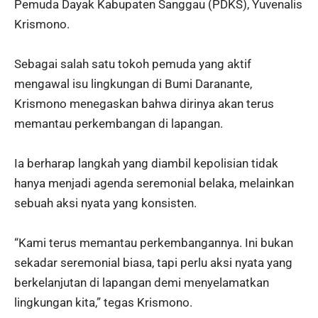
Pemuda Dayak Kabupaten Sanggau (PDKS), Yuvenalis
Krismono.
Sebagai salah satu tokoh pemuda yang aktif
mengawal isu lingkungan di Bumi Daranante,
Krismono menegaskan bahwa dirinya akan terus
memantau perkembangan di lapangan.
Ia berharap langkah yang diambil kepolisian tidak
hanya menjadi agenda seremonial belaka, melainkan
sebuah aksi nyata yang konsisten.
“Kami terus memantau perkembangannya. Ini bukan
sekadar seremonial biasa, tapi perlu aksi nyata yang
berkelanjutan di lapangan demi menyelamatkan
lingkungan kita,” tegas Krismono.