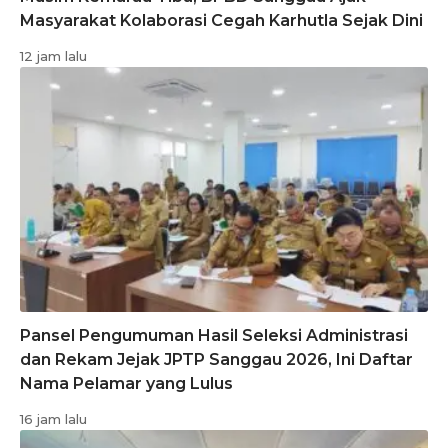
Masyarakat Kolaborasi Cegah Karhutla Sejak Dini
12 jam lalu
Pansel Pengumuman Hasil Seleksi Administrasi
dan Rekam Jejak JPTP Sanggau 2026, Ini Daftar
Nama Pelamar yang Lulus
16 jam lalu