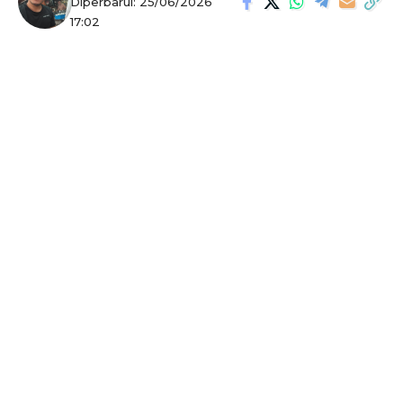
Diperbarui: 25/06/2026
17:02