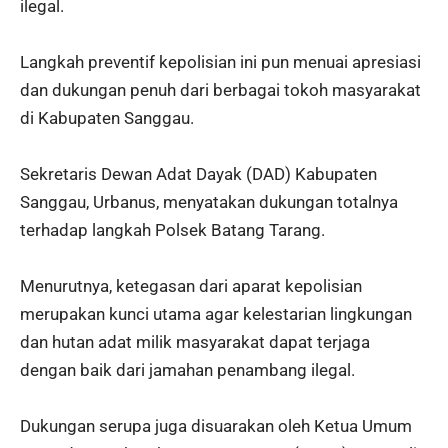
ilegal.
Langkah preventif kepolisian ini pun menuai apresiasi
dan dukungan penuh dari berbagai tokoh masyarakat
di Kabupaten Sanggau.
Sekretaris Dewan Adat Dayak (DAD) Kabupaten
Sanggau, Urbanus, menyatakan dukungan totalnya
terhadap langkah Polsek Batang Tarang.
Menurutnya, ketegasan dari aparat kepolisian
merupakan kunci utama agar kelestarian lingkungan
dan hutan adat milik masyarakat dapat terjaga
dengan baik dari jamahan penambang ilegal.
Dukungan serupa juga disuarakan oleh Ketua Umum