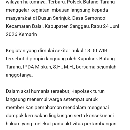
wilayah hukumnya. Terbaru, Polsek Batang Tarang
menggelar kegiatan imbauan langsung kepada
masyarakat di Dusun Serinjuk, Desa Semoncol,
Kecamatan Balai, Kabupaten Sanggau, Rabu 24 Juni
2026 Kemarin
Kegiatan yang dimulai sekitar pukul 13.00 WIB
tersebut dipimpin langsung oleh Kapolsek Batang
Tarang, IPDA Miskun, S.H., M.H., bersama sejumlah
anggotanya.
Dalam aksi humanis tersebut, Kapolsek turun
langsung menemui warga setempat untuk
memberikan pemahaman mendalam mengenai
dampak kerusakan lingkungan serta konsekuensi
hukum yang melekat pada aktivitas pertambangan