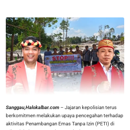
Sanggau,Halokalbar.com
– Jajaran kepolisian terus
berkomitmen melakukan upaya pencegahan terhadap
aktivitas Penambangan Emas Tanpa Izin (PETI) di