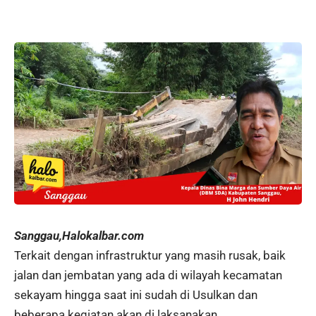
Sanggau,Halokalbar.com
Terkait dengan infrastruktur yang masih rusak, baik
jalan dan jembatan yang ada di wilayah kecamatan
sekayam hingga saat ini sudah di Usulkan dan
beberapa kegiatan akan di laksanakan.