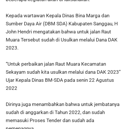
Kepada wartawan Kepala Dinas Bina Marga dan
Sumber Daya Air (DBM SDA) Kabupaten Sanggau, H
John Hendri mengatakan bahwa untuk jalan Raut
Muara Tersebut sudah di Usulkan melalui Dana DAK
2023.
“Untuk perbaikan jalan Raut Muara Kecamatan
Sekayam sudah kita usulkan melalui dana DAK 2023”
Ujar Kepala Dinas BM-SDA pada senin 22 Agustus
2022
Dirinya juga menambahkan bahwa untuk jembatanya
sudah di anggarkan di Tahun 2022, dan sudah
memasuki Proses Tender dan sudah ada
pemenagnya.