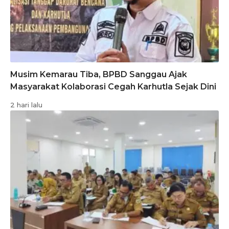
Musim Kemarau Tiba, BPBD Sanggau Ajak
Masyarakat Kolaborasi Cegah Karhutla Sejak Dini
2 hari lalu