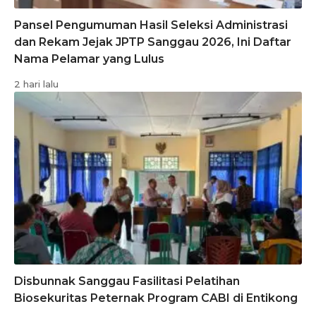
Pansel Pengumuman Hasil Seleksi Administrasi
dan Rekam Jejak JPTP Sanggau 2026, Ini Daftar
Nama Pelamar yang Lulus
2 hari lalu
Disbunnak Sanggau Fasilitasi Pelatihan
Biosekuritas Peternak Program CABI di Entikong