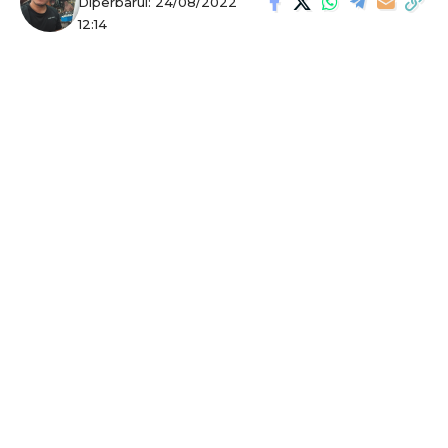
Diperbarui: 24/08/2022
12:14