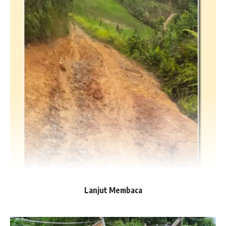
Lanjut Membaca