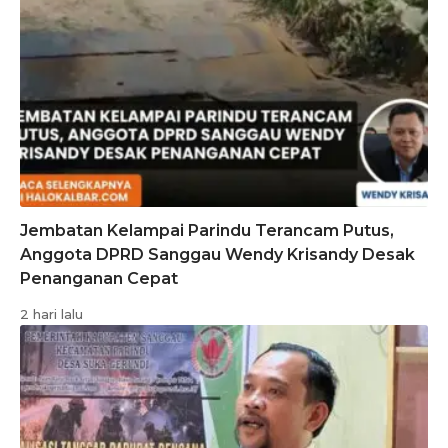
Jembatan Kelampai Parindu Terancam Putus,
Anggota DPRD Sanggau Wendy Krisandy Desak
Penanganan Cepat
2 hari lalu