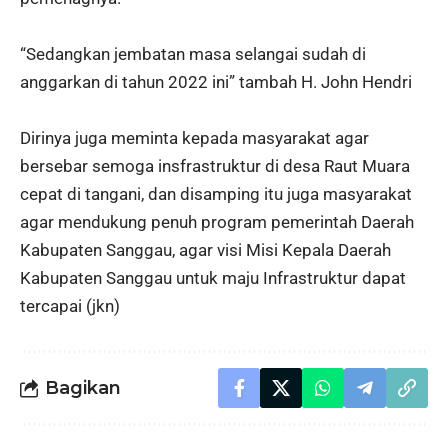
“Sedangkan jembatan masa selangai sudah di
anggarkan di tahun 2022 ini” tambah H. John Hendri
Dirinya juga meminta kepada masyarakat agar
bersebar semoga insfrastruktur di desa Raut Muara
cepat di tangani, dan disamping itu juga masyarakat
agar mendukung penuh program pemerintah Daerah
Kabupaten Sanggau, agar visi Misi Kepala Daerah
Kabupaten Sanggau untuk maju Infrastruktur dapat
tercapai (jkn)
Bagikan