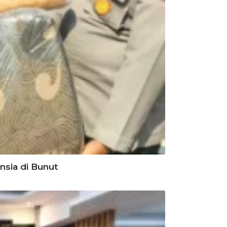
sia di Bunut