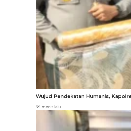
Wujud Pendekatan Humanis, Kapolre
39 menit lalu