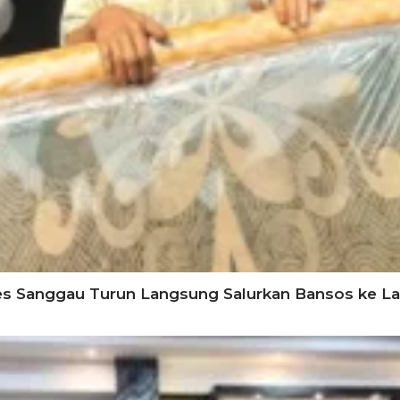
s Sanggau Turun Langsung Salurkan Bansos ke Lan