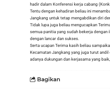
hadir dalam Konferensi kerja cabang (Konk
Tentu dengan kehadiran beliau ini menamba
Jangkang untuk tetap mengabdikan diri den
Tidak lupa juga beliau mengucapkan Terim
semua panitia yang sudah bekerja dengan i
dengan lancar dan sukses.
Serta ucapan Terima kasih beliau sampaikan
Kecamatan Jangkang yang juga turut andil 
adanya dukungan dan kerjasama yang baik, m
Bagikan