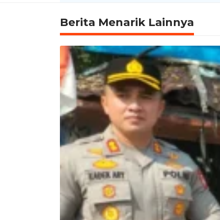
Berita Menarik Lainnya