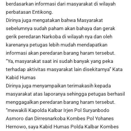
berdasarkan informasi dari masyarakat di wilayah
perbatasan Entikong.
Dirinya juga mengatakan bahwa Masyarakat
sebelumnya sudah paham akan bahaya dan gerak
gerik peredaran Narkoba di wilayah nya dan oleh
karenanya petugas lebih mudah mendapatkan
informasi akan peredaran barang haram tersebut.
“Ya, masyarakat saat ini sudah banyak yang peka
terhadap aktivitas masyarakat lain disekitarnya” Kata
Kabid Humas
Dirinya juga menyampaikan terimakasih kepada
masyarakat atas laporanya sehingga petugas berhasil
menggagalkan peredaran barang haram tersebut.
“mewakili Kapolda Kalbar Irjen Pol Suryanbodo
Asmoro dan Dirresnarkoba Kombes Pol Yohanes
Hernowo, saya Kabid Humas Polda Kalbar Kombes