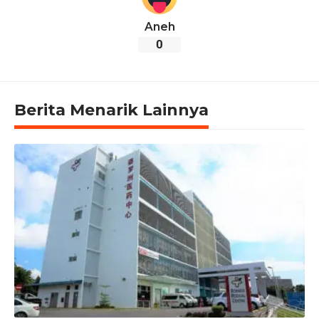
Aneh
0
Berita Menarik Lainnya