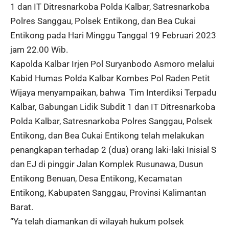
1 dan IT Ditresnarkoba Polda Kalbar, Satresnarkoba
Polres Sanggau, Polsek Entikong, dan Bea Cukai
Entikong pada Hari Minggu Tanggal 19 Februari 2023
jam 22.00 Wib.
Kapolda Kalbar Irjen Pol Suryanbodo Asmoro melalui
Kabid Humas Polda Kalbar Kombes Pol Raden Petit
Wijaya menyampaikan, bahwa Tim Interdiksi Terpadu
Kalbar, Gabungan Lidik Subdit 1 dan IT Ditresnarkoba
Polda Kalbar, Satresnarkoba Polres Sanggau, Polsek
Entikong, dan Bea Cukai Entikong telah melakukan
penangkapan terhadap 2 (dua) orang laki-laki Inisial S
dan EJ di pinggir Jalan Komplek Rusunawa, Dusun
Entikong Benuan, Desa Entikong, Kecamatan
Entikong, Kabupaten Sanggau, Provinsi Kalimantan
Barat.
“Ya telah diamankan di wilayah hukum polsek