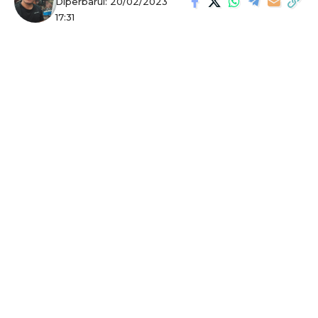
Diperbarui: 20/02/2023
17:31