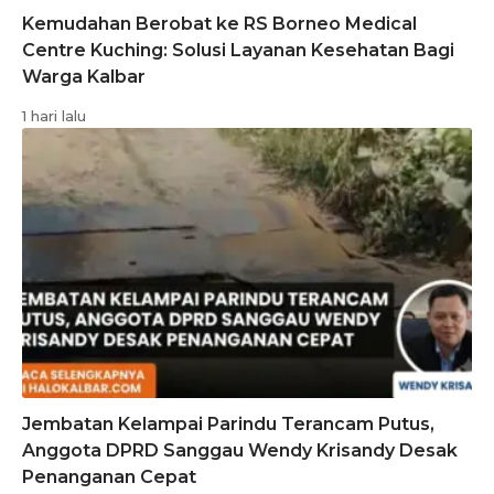
Kemudahan Berobat ke RS Borneo Medical
Centre Kuching: Solusi Layanan Kesehatan Bagi
Warga Kalbar
1 hari lalu
Jembatan Kelampai Parindu Terancam Putus,
Anggota DPRD Sanggau Wendy Krisandy Desak
Penanganan Cepat