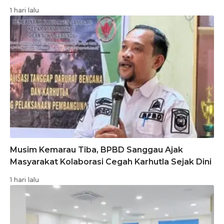
1 hari lalu
Musim Kemarau Tiba, BPBD Sanggau Ajak
Masyarakat Kolaborasi Cegah Karhutla Sejak Dini
1 hari lalu