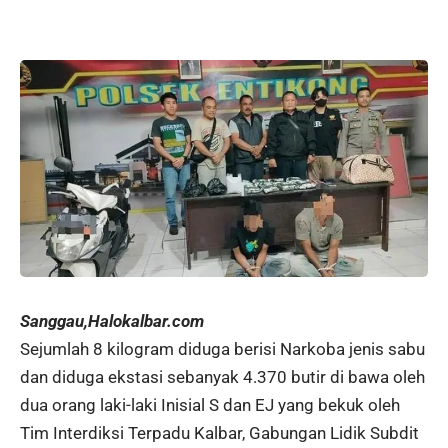
Sanggau,Halokalbar.com
Sejumlah 8 kilogram diduga berisi Narkoba jenis sabu
dan diduga ekstasi sebanyak 4.370 butir di bawa oleh
dua orang laki-laki Inisial S dan EJ yang bekuk oleh
Tim Interdiksi Terpadu Kalbar, Gabungan Lidik Subdit