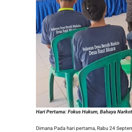
Hari Pertama: Fokus Hukum, Bahaya Narkoti
Dimana Pada hari pertama, Rabu 24 Septem