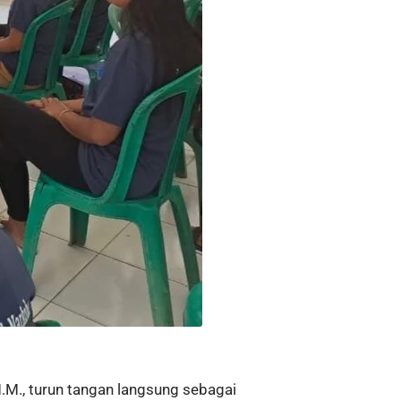
M., turun tangan langsung sebagai