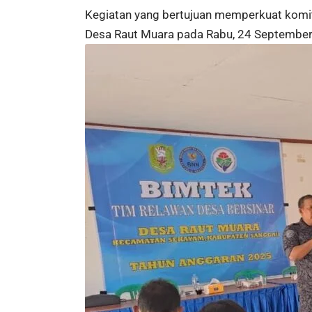
Kegiatan yang bertujuan memperkuat komit
Desa Raut Muara pada Rabu, 24 September 