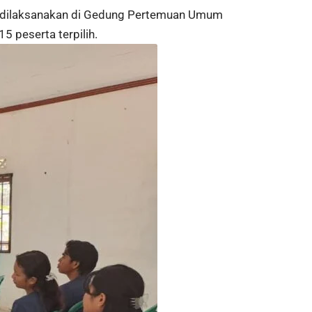
ni dilaksanakan di Gedung Pertemuan Umum
 peserta terpilih.