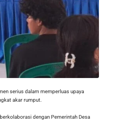
men serius dalam memperluas upaya
gkat akar rumput.
 berkolaborasi dengan Pemerintah Desa