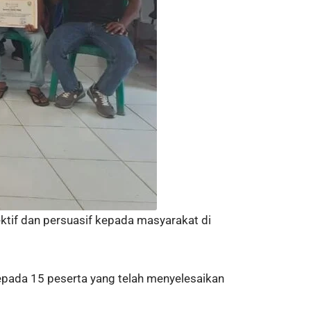
ktif dan persuasif kepada masyarakat di
epada 15 peserta yang telah menyelesaikan