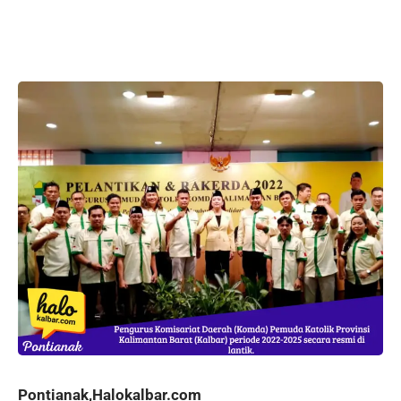
Pontianak,Halokalbar.com