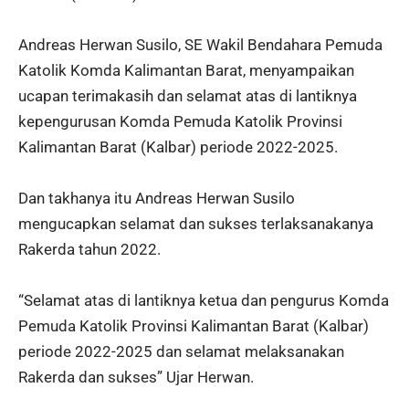
Andreas Herwan Susilo, SE Wakil Bendahara Pemuda
Katolik Komda Kalimantan Barat, menyampaikan
ucapan terimakasih dan selamat atas di lantiknya
kepengurusan Komda Pemuda Katolik Provinsi
Kalimantan Barat (Kalbar) periode 2022-2025.
Dan takhanya itu Andreas Herwan Susilo
mengucapkan selamat dan sukses terlaksanakanya
Rakerda tahun 2022.
“Selamat atas di lantiknya ketua dan pengurus Komda
Pemuda Katolik Provinsi Kalimantan Barat (Kalbar)
periode 2022-2025 dan selamat melaksanakan
Rakerda dan sukses” Ujar Herwan.