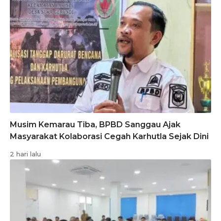
Musim Kemarau Tiba, BPBD Sanggau Ajak
Masyarakat Kolaborasi Cegah Karhutla Sejak Dini
2 hari lalu