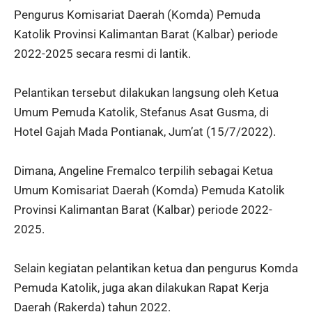
Pengurus Komisariat Daerah (Komda) Pemuda
Katolik Provinsi Kalimantan Barat (Kalbar) periode
2022-2025 secara resmi di lantik.
Pelantikan tersebut dilakukan langsung oleh Ketua
Umum Pemuda Katolik, Stefanus Asat Gusma, di
Hotel Gajah Mada Pontianak, Jum’at (15/7/2022).
Dimana, Angeline Fremalco terpilih sebagai Ketua
Umum Komisariat Daerah (Komda) Pemuda Katolik
Provinsi Kalimantan Barat (Kalbar) periode 2022-
2025.
Selain kegiatan pelantikan ketua dan pengurus Komda
Pemuda Katolik, juga akan dilakukan Rapat Kerja
Daerah (Rakerda) tahun 2022.