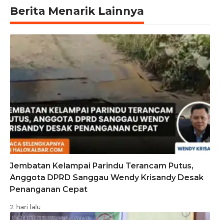
Berita Menarik Lainnya
Jembatan Kelampai Parindu Terancam Putus,
Anggota DPRD Sanggau Wendy Krisandy Desak
Penanganan Cepat
2 hari lalu