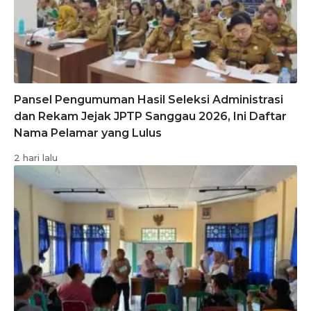
Pansel Pengumuman Hasil Seleksi Administrasi
dan Rekam Jejak JPTP Sanggau 2026, Ini Daftar
Nama Pelamar yang Lulus
2 hari lalu