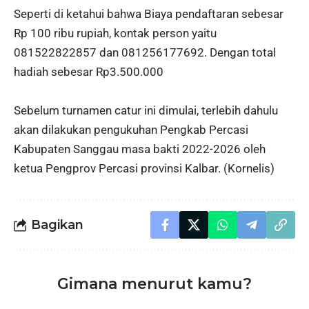
Seperti di ketahui bahwa Biaya pendaftaran sebesar
Rp 100 ribu rupiah, kontak person yaitu
081522822857 dan 081256177692. Dengan total
hadiah sebesar Rp3.500.000
Sebelum turnamen catur ini dimulai, terlebih dahulu
akan dilakukan pengukuhan Pengkab Percasi
Kabupaten Sanggau masa bakti 2022-2026 oleh
ketua Pengprov Percasi provinsi Kalbar. (Kornelis)
Bagikan
Gimana menurut kamu?