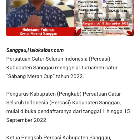
Sanggau,Halokalbar.com
Persatuan Catur Seluruh Indonesia (Percasi)
Kabupaten Sanggau menggelar turnamen catur
“Sabang Merah Cup” tahun 2022.
Pengurus Kabupaten (Pengkab) Persatuan Catur
Seluruh Indonesia (Percasi) Kabupaten Sanggau,
mulai dibuka pendaftaranya dari tanggal 1 hingga 15
September 2022.
Ketua Pengkab Percasi Kabupaten Sanggau,