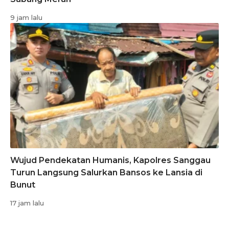
9 jam lalu
Wujud Pendekatan Humanis, Kapolres Sanggau
Turun Langsung Salurkan Bansos ke Lansia di
Bunut
17 jam lalu