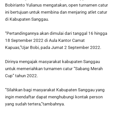
Bobirianto Yulianus mengatakan, open turnamen catur
ini bertujuan untuk membina dan menjaring atlet catur
di Kabupaten Sanggau.
“Pertandingannya akan dimulai dari tanggal 16 hingga
18 September 2022 di Aula Kantor Camat
Kapuas,”Ujar Bobi, pada Jumat 2 September 2022.
Dirinya mengajak masyarakat kabupaten Sanggau
untuk memeriahkan turnamen catur “Sabang Merah
Cup” tahun 2022.
“Silahkan bagi masyarakat Kabupaten Sanggau yang
ingin mendaftar dapat menghubungi kontak person
yang sudah tertera,”tambahnya.