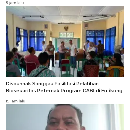
5 jam lalu
Disbunnak Sanggau Fasilitasi Pelatihan
Biosekuritas Peternak Program CABI di Entikong
19 jam lalu