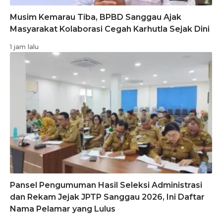
Musim Kemarau Tiba, BPBD Sanggau Ajak
Masyarakat Kolaborasi Cegah Karhutla Sejak Dini
1 jam lalu
Pansel Pengumuman Hasil Seleksi Administrasi
dan Rekam Jejak JPTP Sanggau 2026, Ini Daftar
Nama Pelamar yang Lulus