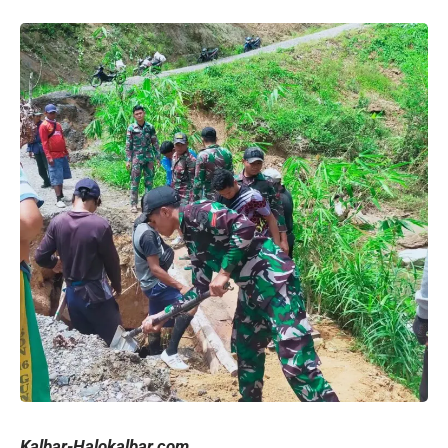
Kalbar-Halokalbar.com