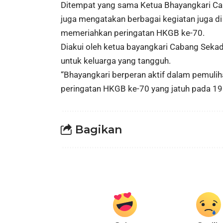
Ditempat yang sama Ketua Bhayangkari Ca
juga mengatakan berbagai kegiatan juga d
memeriahkan peringatan HKGB ke-70.
Diakui oleh ketua bayangkari Cabang Seka
untuk keluarga yang tangguh.
“Bhayangkari berperan aktif dalam pemul
peringatan HKGB ke-70 yang jatuh pada 19
Bagikan