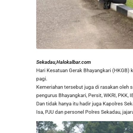
Sekadau,Halokalbar.com
Hari Kesatuan Gerak Bhayangkari (HKGB) k
pagi.
Kemeriahan tersebut juga di rasakan oleh 
pengurus Bhayangkari, Persit, WKRI, PKK, I
Dan tidak hanya itu hadir juga Kapolres
Isa, PJU dan personel Polres Sekadau, jaja