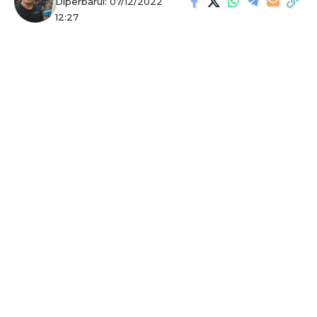
Diperbarui: 07/12/2022
12:27