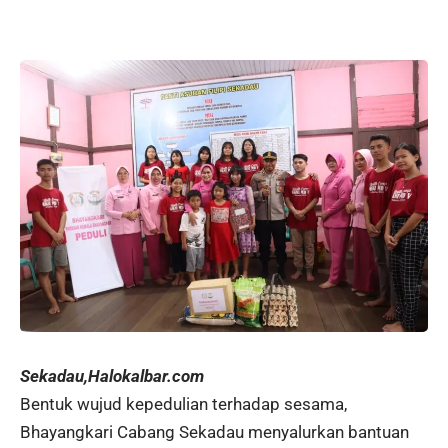
Sekadau,Halokalbar.com
Bentuk wujud kepedulian terhadap sesama,
Bhayangkari Cabang Sekadau menyalurkan bantuan