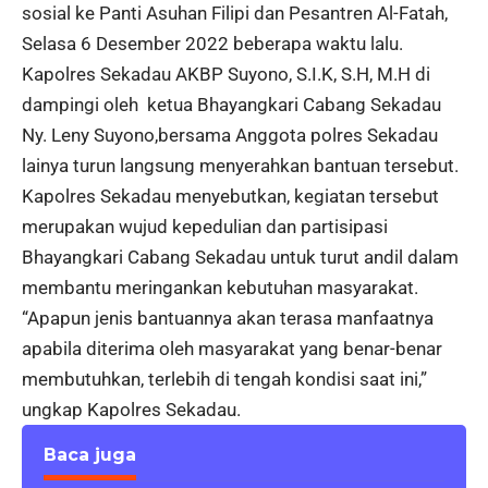
sosial ke Panti Asuhan Filipi dan Pesantren Al-Fatah,
Selasa 6 Desember 2022 beberapa waktu lalu.
Kapolres Sekadau AKBP Suyono, S.I.K, S.H, M.H di
dampingi oleh ketua Bhayangkari Cabang Sekadau
Ny. Leny Suyono,bersama Anggota polres Sekadau
lainya turun langsung menyerahkan bantuan tersebut.
Kapolres Sekadau menyebutkan, kegiatan tersebut
merupakan wujud kepedulian dan partisipasi
Bhayangkari Cabang Sekadau untuk turut andil dalam
membantu meringankan kebutuhan masyarakat.
“Apapun jenis bantuannya akan terasa manfaatnya
apabila diterima oleh masyarakat yang benar-benar
membutuhkan, terlebih di tengah kondisi saat ini,”
ungkap Kapolres Sekadau.
Baca juga