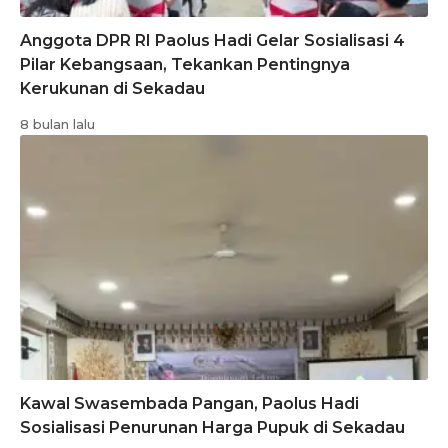
Anggota DPR RI Paolus Hadi Gelar Sosialisasi 4
Pilar Kebangsaan, Tekankan Pentingnya
Kerukunan di Sekadau
8 bulan lalu
Kawal Swasembada Pangan, Paolus Hadi
Sosialisasi Penurunan Harga Pupuk di Sekadau