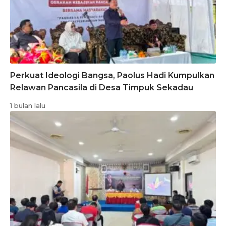
Perkuat Ideologi Bangsa, Paolus Hadi Kumpulkan
Relawan Pancasila di Desa Timpuk Sekadau
1 bulan lalu