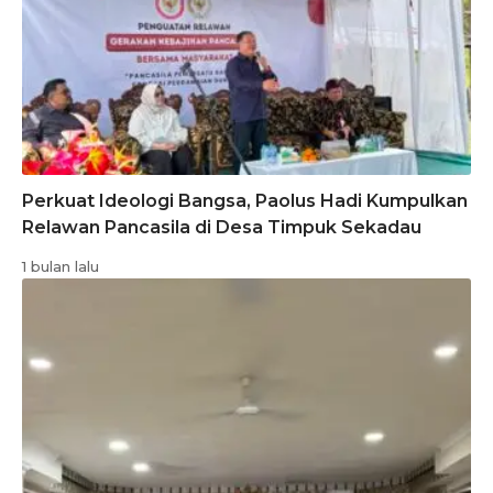
Perkuat Ideologi Bangsa, Paolus Hadi Kumpulkan
Relawan Pancasila di Desa Timpuk Sekadau
1 bulan lalu