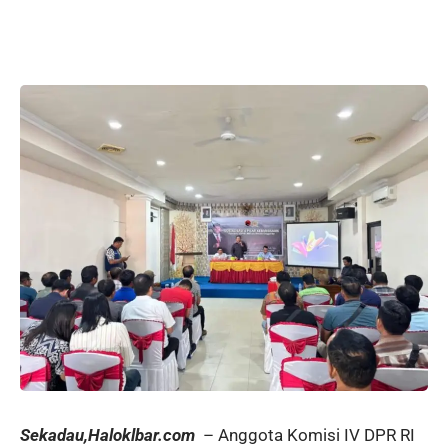
Sekadau,Haloklbar.com
– Anggota Komisi IV DPR RI