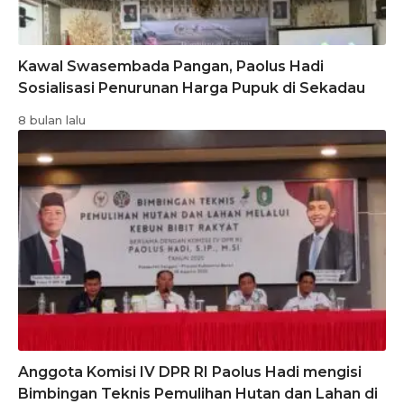
Kawal Swasembada Pangan, Paolus Hadi
Sosialisasi Penurunan Harga Pupuk di Sekadau
8 bulan lalu
Anggota Komisi IV DPR RI Paolus Hadi mengisi
Bimbingan Teknis Pemulihan Hutan dan Lahan di