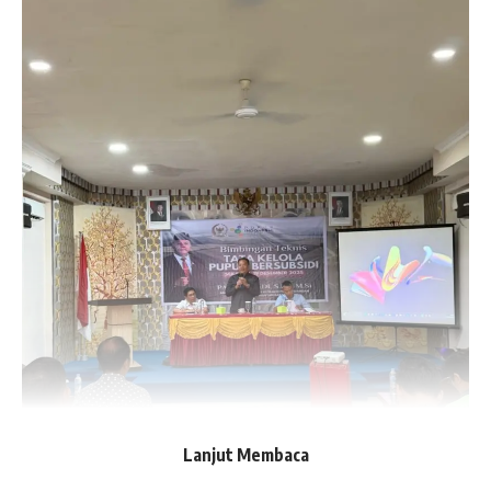
Lanjut Membaca