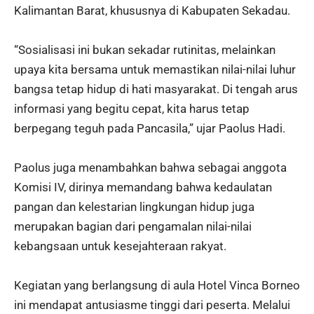
Kalimantan Barat, khususnya di Kabupaten Sekadau.
“Sosialisasi ini bukan sekadar rutinitas, melainkan
upaya kita bersama untuk memastikan nilai-nilai luhur
bangsa tetap hidup di hati masyarakat. Di tengah arus
informasi yang begitu cepat, kita harus tetap
berpegang teguh pada Pancasila,” ujar Paolus Hadi.
Paolus juga menambahkan bahwa sebagai anggota
Komisi IV, dirinya memandang bahwa kedaulatan
pangan dan kelestarian lingkungan hidup juga
merupakan bagian dari pengamalan nilai-nilai
kebangsaan untuk kesejahteraan rakyat.
Kegiatan yang berlangsung di aula Hotel Vinca Borneo
ini mendapat antusiasme tinggi dari peserta. Melalui