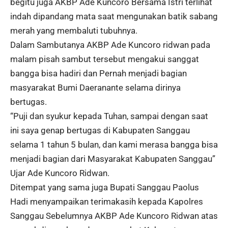
begitu juga AKBP Ade Kuncoro Bersama Istri terlihat
indah dipandang mata saat mengunakan batik sabang
merah yang membaluti tubuhnya.
Dalam Sambutanya AKBP Ade Kuncoro ridwan pada
malam pisah sambut tersebut mengakui sanggat
bangga bisa hadiri dan Pernah menjadi bagian
masyarakat Bumi Daeranante selama dirinya
bertugas.
“Puji dan syukur kepada Tuhan, sampai dengan saat
ini saya genap bertugas di Kabupaten Sanggau
selama 1 tahun 5 bulan, dan kami merasa bangga bisa
menjadi bagian dari Masyarakat Kabupaten Sanggau”
Ujar Ade Kuncoro Ridwan.
Ditempat yang sama juga Bupati Sanggau Paolus
Hadi menyampaikan terimakasih kepada Kapolres
Sanggau Sebelumnya AKBP Ade Kuncoro Ridwan atas