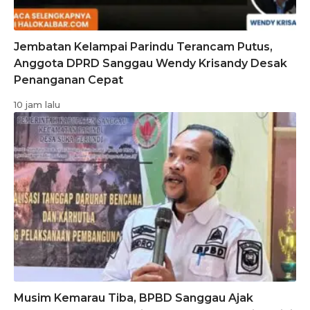
Jembatan Kelampai Parindu Terancam Putus,
Anggota DPRD Sanggau Wendy Krisandy Desak
Penanganan Cepat
10 jam lalu
Musim Kemarau Tiba, BPBD Sanggau Ajak