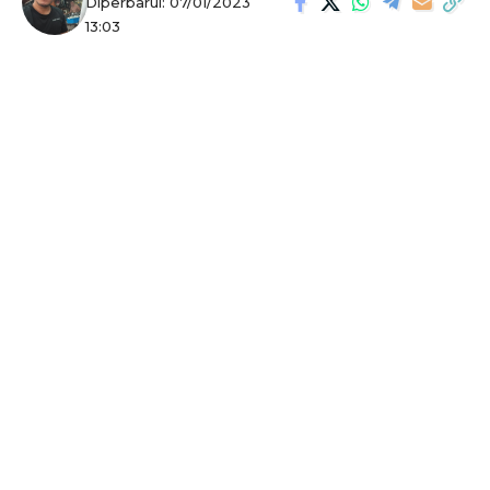
Diperbarui: 07/01/2023
13:03