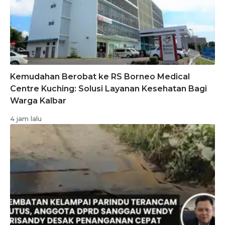
Kemudahan Berobat ke RS Borneo Medical
Centre Kuching: Solusi Layanan Kesehatan Bagi
Warga Kalbar
4 jam lalu