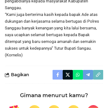
pengabdianya kepada masyarakat Kabupaten
Sanggau.
“Kami juga berterima kasih kepada bapak Ade atas
dukungan dan kerjasama selama bertugas di Polres
Sanggau banyak kenangan yang kita lalui bersama,
saya ucapkan selamat bertugas kepada Bapak
ditempat yang baru semoga amanah dan semakin
sukses untuk kedepannya” Tutur Bupati Sangau.
(Kornelis)
Bagikan
Gimana menurut kamu?