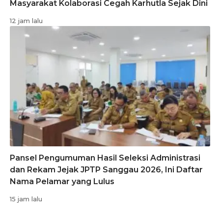
Masyarakat Kolaborasi Cegah Karhutla Sejak Dini
12 jam lalu
Pansel Pengumuman Hasil Seleksi Administrasi
dan Rekam Jejak JPTP Sanggau 2026, Ini Daftar
Nama Pelamar yang Lulus
15 jam lalu