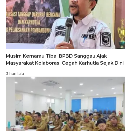
Musim Kemarau Tiba, BPBD Sanggau Ajak
Masyarakat Kolaborasi Cegah Karhutla Sejak Dini
3 hari lalu