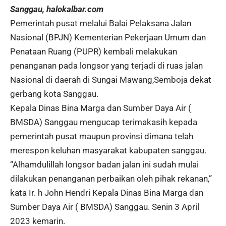
Sanggau, halokalbar.com
Pemerintah pusat melalui Balai Pelaksana Jalan
Nasional (BPJN) Kementerian Pekerjaan Umum dan
Penataan Ruang (PUPR) kembali melakukan
penanganan pada longsor yang terjadi di ruas jalan
Nasional di daerah di Sungai Mawang,Semboja dekat
gerbang kota Sanggau.
Kepala Dinas Bina Marga dan Sumber Daya Air (
BMSDA) Sanggau mengucap terimakasih kepada
pemerintah pusat maupun provinsi dimana telah
merespon keluhan masyarakat kabupaten sanggau.
“Alhamdulillah longsor badan jalan ini sudah mulai
dilakukan penanganan perbaikan oleh pihak rekanan,”
kata Ir. h John Hendri Kepala Dinas Bina Marga dan
Sumber Daya Air ( BMSDA) Sanggau. Senin 3 April
2023 kemarin.