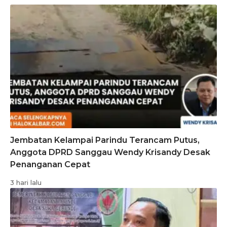
Jembatan Kelampai Parindu Terancam Putus,
Anggota DPRD Sanggau Wendy Krisandy Desak
Penanganan Cepat
3 hari lalu