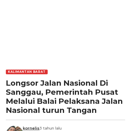
KALIMANTAN BARAT
Longsor Jalan Nasional Di
Sanggau, Pemerintah Pusat
Melalui Balai Pelaksana Jalan
Nasional turun Tangan
kornelis
3 tahun lalu