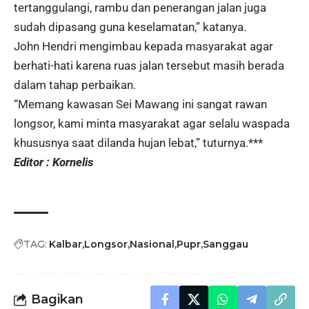
tertanggulangi, rambu dan penerangan jalan juga
sudah dipasang guna keselamatan,” katanya.
John Hendri mengimbau kepada masyarakat agar
berhati-hati karena ruas jalan tersebut masih berada
dalam tahap perbaikan.
“Memang kawasan Sei Mawang ini sangat rawan
longsor, kami minta masyarakat agar selalu waspada
khususnya saat dilanda hujan lebat,” tuturnya.***
Editor : Kornelis
TAG:
Kalbar
Longsor
Nasional
Pupr
Sanggau
Bagikan