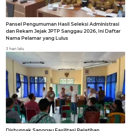
Pansel Pengumuman Hasil Seleksi Administrasi
dan Rekam Jejak JPTP Sanggau 2026, Ini Daftar
Nama Pelamar yang Lulus
3 hari lalu
Disbunnak Sanggau Fasilitasi Pelatihan