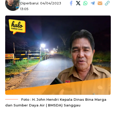
Diperbarui: 04/04/2023
13:05
Foto : H. John Hendri Kepala Dinas Bina Marga
dan Sumber Daya Air ( BMSDA) Sanggau