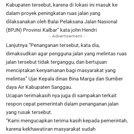
Kabupaten tersebut, karena di lokasi ini masuk ke
dalam proyek peningkatan ruas jalan yang
dilaksanakan oleh Balai Pelaksana Jalan Nasional
(BPJN) Provinsi Kalbar” kata john Hendri
- Advertisement -
Lanjutnya “Penanganan tersebut, kata dia,
dimaksudkan agar pengguna jalan yang melintas ruas
jalan tersebut tidak terganggu, dan bertujuan
menciptakan kenyamanan bagi masyarakat yang
melintas” Ujar Kepala dinas Bina Marga dan Sumber
daya Air Kabupaten Sanggau.
Ucapan terimakasih nya juga di sampakan terkait
respon cepat pemerintah dalam penanganan jalan
yang rusak tersebut.
“Kami mengucapkan terima kasih kepada pemerintah,
karena kekhawatiran masyarakat sudah