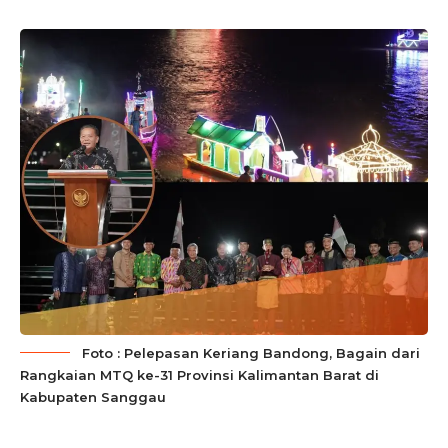
Foto : Pelepasan Keriang Bandong, Bagain dari
Rangkaian MTQ ke-31 Provinsi Kalimantan Barat di
Kabupaten Sanggau