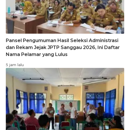
Pansel Pengumuman Hasil Seleksi Administrasi
dan Rekam Jejak JPTP Sanggau 2026, Ini Daftar
Nama Pelamar yang Lulus
5 jam lalu