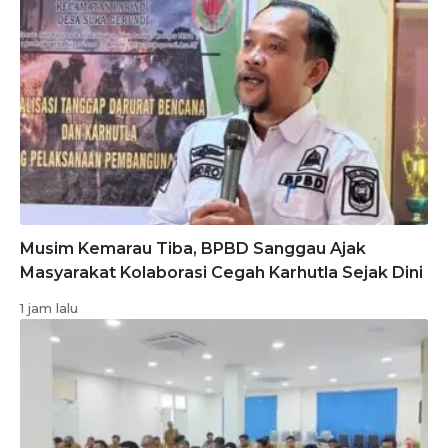
Musim Kemarau Tiba, BPBD Sanggau Ajak
Masyarakat Kolaborasi Cegah Karhutla Sejak Dini
1 jam lalu