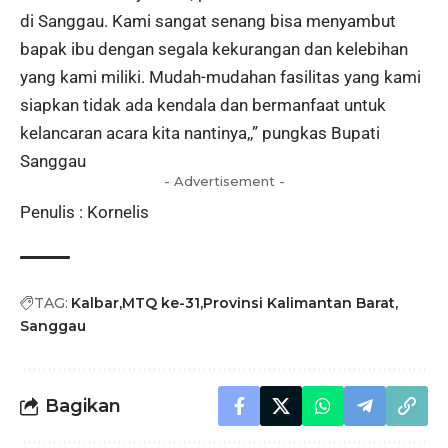
di Sanggau. Kami sangat senang bisa menyambut
bapak ibu dengan segala kekurangan dan kelebihan
yang kami miliki. Mudah-mudahan fasilitas yang kami
siapkan tidak ada kendala dan bermanfaat untuk
kelancaran acara kita nantinya,,” pungkas Bupati
Sanggau
- Advertisement -
Penulis : Kornelis
TAG:
Kalbar
MTQ ke-31
Provinsi Kalimantan Barat
Sanggau
Bagikan