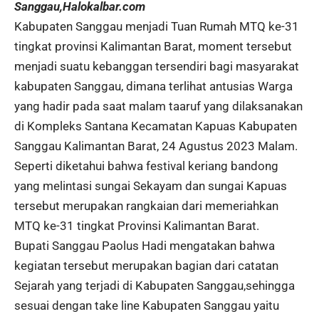
Sanggau,Halokalbar.com
Kabupaten Sanggau menjadi Tuan Rumah MTQ ke-31
tingkat provinsi Kalimantan Barat, moment tersebut
menjadi suatu kebanggan tersendiri bagi masyarakat
kabupaten Sanggau, dimana terlihat antusias Warga
yang hadir pada saat malam taaruf yang dilaksanakan
di Kompleks Santana Kecamatan Kapuas Kabupaten
Sanggau Kalimantan Barat, 24 Agustus 2023 Malam.
Seperti diketahui bahwa festival keriang bandong
yang melintasi sungai Sekayam dan sungai Kapuas
tersebut merupakan rangkaian dari memeriahkan
MTQ ke-31 tingkat Provinsi Kalimantan Barat.
Bupati Sanggau Paolus Hadi mengatakan bahwa
kegiatan tersebut merupakan bagian dari catatan
Sejarah yang terjadi di Kabupaten Sanggau,sehingga
sesuai dengan take line Kabupaten Sanggau yaitu