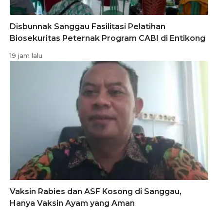
Disbunnak Sanggau Fasilitasi Pelatihan
Biosekuritas Peternak Program CABI di Entikong
19 jam lalu
Vaksin Rabies dan ASF Kosong di Sanggau,
Hanya Vaksin Ayam yang Aman