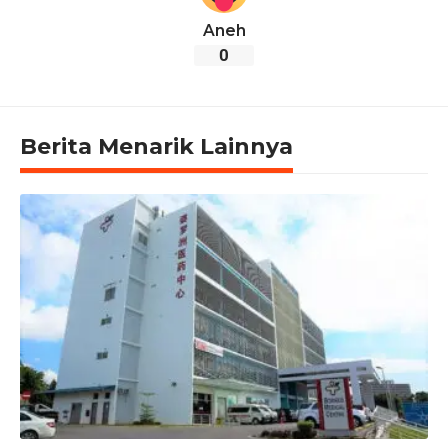
Aneh
0
Berita Menarik Lainnya