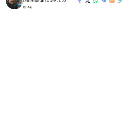
Diperbarui: 17/09/2023
10:48