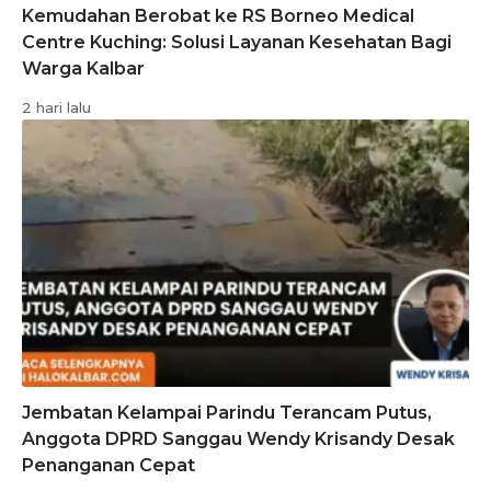
Kemudahan Berobat ke RS Borneo Medical
Centre Kuching: Solusi Layanan Kesehatan Bagi
Warga Kalbar
2 hari lalu
Jembatan Kelampai Parindu Terancam Putus,
Anggota DPRD Sanggau Wendy Krisandy Desak
Penanganan Cepat