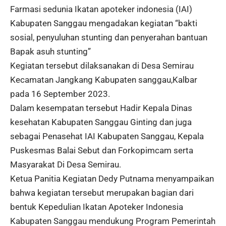
Farmasi sedunia Ikatan apoteker indonesia (IAI)
Kabupaten Sanggau mengadakan kegiatan “bakti
sosial, penyuluhan stunting dan penyerahan bantuan
Bapak asuh stunting”
Kegiatan tersebut dilaksanakan di Desa Semirau
Kecamatan Jangkang Kabupaten sanggau,Kalbar
pada 16 September 2023.
Dalam kesempatan tersebut Hadir Kepala Dinas
kesehatan Kabupaten Sanggau Ginting dan juga
sebagai Penasehat IAI Kabupaten Sanggau, Kepala
Puskesmas Balai Sebut dan Forkopimcam serta
Masyarakat Di Desa Semirau.
Ketua Panitia Kegiatan Dedy Putnama menyampaikan
bahwa kegiatan tersebut merupakan bagian dari
bentuk Kepedulian Ikatan Apoteker Indonesia
Kabupaten Sanggau mendukung Program Pemerintah