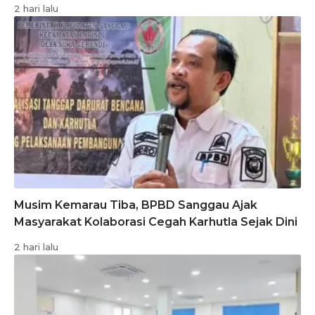
2 hari lalu
Musim Kemarau Tiba, BPBD Sanggau Ajak
Masyarakat Kolaborasi Cegah Karhutla Sejak Dini
2 hari lalu