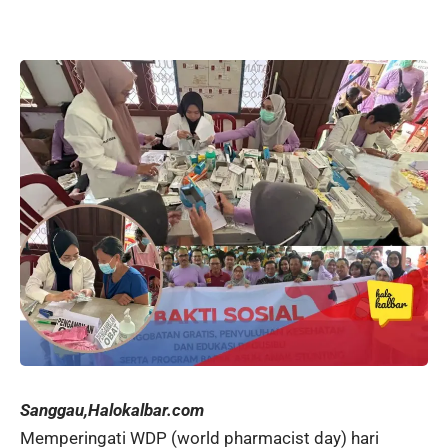
Sanggau,Halokalbar.com
Memperingati WDP (world pharmacist day) hari