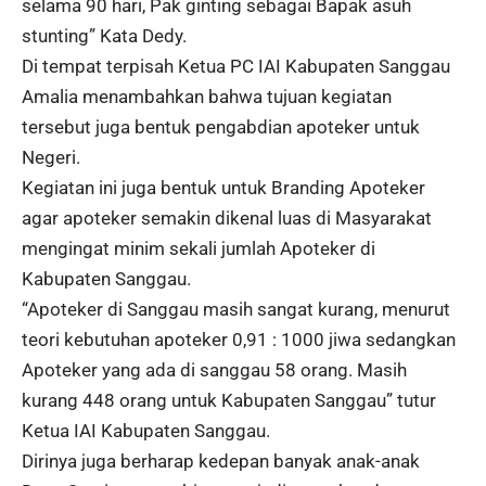
selama 90 hari, Pak ginting sebagai Bapak asuh
stunting” Kata Dedy.
Di tempat terpisah Ketua PC IAI Kabupaten Sanggau
Amalia menambahkan bahwa tujuan kegiatan
tersebut juga bentuk pengabdian apoteker untuk
Negeri.
Kegiatan ini juga bentuk untuk Branding Apoteker
agar apoteker semakin dikenal luas di Masyarakat
mengingat minim sekali jumlah Apoteker di
Kabupaten Sanggau.
“Apoteker di Sanggau masih sangat kurang, menurut
teori kebutuhan apoteker 0,91 : 1000 jiwa sedangkan
Apoteker yang ada di sanggau 58 orang. Masih
kurang 448 orang untuk Kabupaten Sanggau” tutur
Ketua IAI Kabupaten Sanggau.
Dirinya juga berharap kedepan banyak anak-anak