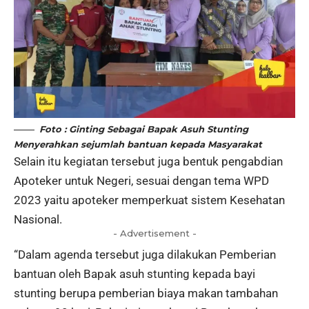
Foto : Ginting Sebagai Bapak Asuh Stunting
Menyerahkan sejumlah bantuan kepada Masyarakat
Selain itu kegiatan tersebut juga bentuk pengabdian
Apoteker untuk Negeri, sesuai dengan tema WPD
2023 yaitu apoteker memperkuat sistem Kesehatan
Nasional.
- Advertisement -
“Dalam agenda tersebut juga dilakukan Pemberian
bantuan oleh Bapak asuh stunting kepada bayi
stunting berupa pemberian biaya makan tambahan