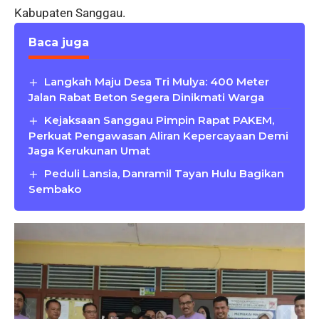
Kabupaten Sanggau.
Baca juga
Langkah Maju Desa Tri Mulya: 400 Meter
Jalan Rabat Beton Segera Dinikmati Warga
Kejaksaan Sanggau Pimpin Rapat PAKEM,
Perkuat Pengawasan Aliran Kepercayaan Demi
Jaga Kerukunan Umat
Peduli Lansia, Danramil Tayan Hulu Bagikan
Sembako