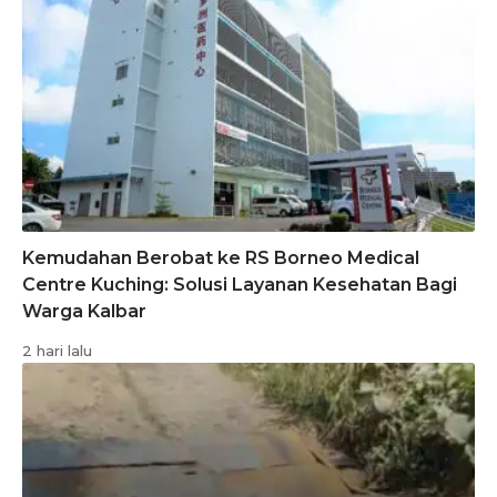
Kemudahan Berobat ke RS Borneo Medical
Centre Kuching: Solusi Layanan Kesehatan Bagi
Warga Kalbar
2 hari lalu