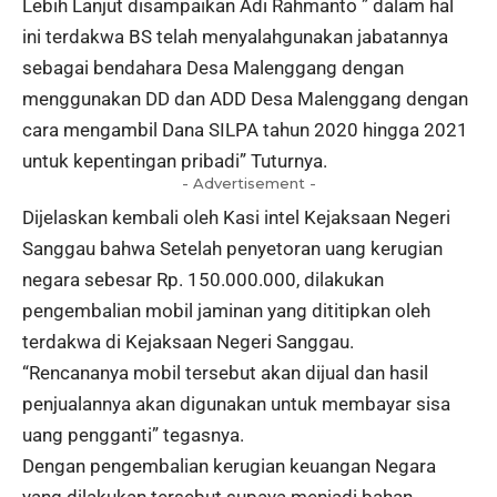
Lebih Lanjut disampaikan Adi Rahmanto ” dalam hal
ini terdakwa BS telah menyalahgunakan jabatannya
sebagai bendahara Desa Malenggang dengan
menggunakan DD dan ADD Desa Malenggang dengan
cara mengambil Dana SILPA tahun 2020 hingga 2021
untuk kepentingan pribadi” Tuturnya.
- Advertisement -
Dijelaskan kembali oleh Kasi intel Kejaksaan Negeri
Sanggau bahwa Setelah penyetoran uang kerugian
negara sebesar Rp. 150.000.000, dilakukan
pengembalian mobil jaminan yang dititipkan oleh
terdakwa di Kejaksaan Negeri Sanggau.
“Rencananya mobil tersebut akan dijual dan hasil
penjualannya akan digunakan untuk membayar sisa
uang pengganti” tegasnya.
Dengan pengembalian kerugian keuangan Negara