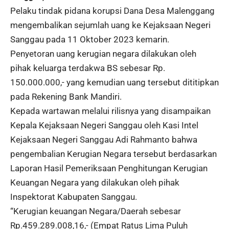
Pelaku tindak pidana korupsi Dana Desa Malenggang
mengembalikan sejumlah uang ke Kejaksaan Negeri
Sanggau pada 11 Oktober 2023 kemarin.
Penyetoran uang kerugian negara dilakukan oleh
pihak keluarga terdakwa BS sebesar Rp.
150.000.000,- yang kemudian uang tersebut dititipkan
pada Rekening Bank Mandiri.
Kepada wartawan melalui rilisnya yang disampaikan
Kepala Kejaksaan Negeri Sanggau oleh Kasi Intel
Kejaksaan Negeri Sanggau Adi Rahmanto bahwa
pengembalian Kerugian Negara tersebut berdasarkan
Laporan Hasil Pemeriksaan Penghitungan Kerugian
Keuangan Negara yang dilakukan oleh pihak
Inspektorat Kabupaten Sanggau.
“Kerugian keuangan Negara/Daerah sebesar
Rp.459.289.008,16,- (Empat Ratus Lima Puluh