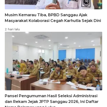
Musim Kemarau Tiba, BPBD Sanggau Ajak
Masyarakat Kolaborasi Cegah Karhutla Sejak Dini
2 hari lalu
Pansel Pengumuman Hasil Seleksi Administrasi
dan Rekam Jejak JPTP Sanggau 2026, Ini Daftar