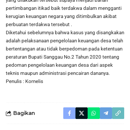
yang dilakukan tersebut supaya menjadi bahan
pertimbangan itikad baik terdakwa dalam mengganti
kerugian keuangan negara yang ditimbulkan akibat
perbuatan terdakwa tersebut .
Diketahui sebelumnya bahwa kasus yang disangkakan
adalah pelaksanaan pengelolaan keuangan desa telah
bertentangan atau tidak berpedoman pada ketentuan
peraturan Bupati Sanggau No.2 Tahun 2020 tentang
pedoman pengelolaan keuangan desa dari aspek
teknis maupun administrasi pencairan dananya.
Penulis : Kornelis
Bagikan