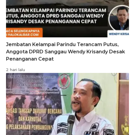
Jembatan Kelampai Parindu Terancam Putus,
Anggota DPRD Sanggau Wendy Krisandy Desak
Penanganan Cepat
2 hari lalu