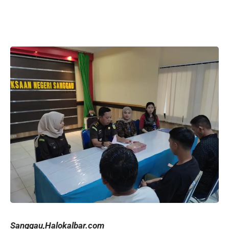
Sanggau,Halokalbar.com