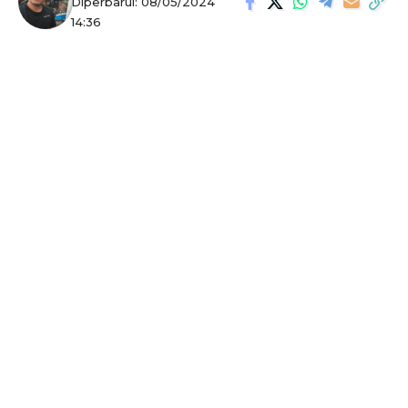
Diperbarui: 08/05/2024
14:36