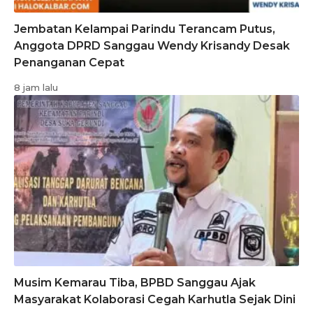
Jembatan Kelampai Parindu Terancam Putus,
Anggota DPRD Sanggau Wendy Krisandy Desak
Penanganan Cepat
8 jam lalu
Musim Kemarau Tiba, BPBD Sanggau Ajak
Masyarakat Kolaborasi Cegah Karhutla Sejak Dini