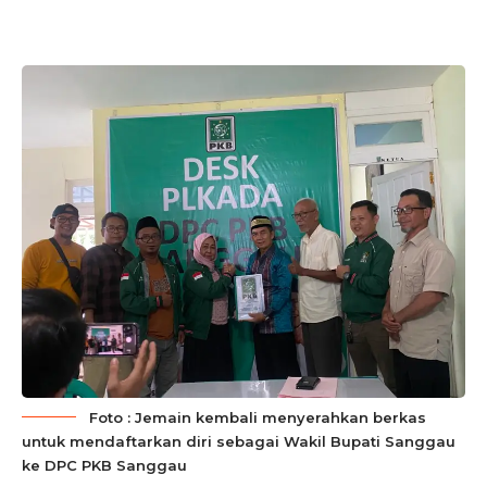
Foto : Jemain kembali menyerahkan berkas
untuk mendaftarkan diri sebagai Wakil Bupati Sanggau
ke DPC PKB Sanggau