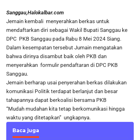
Sanggau,Halokalbar.com
Jemain kembali menyerahkan berkas untuk
mendaftarkan diri sebagai Wakil Bupati Sanggau ke
DPC PKB Sanggau pada Rabu 8 Mei 2024 Siang.
Dalam kesempatan tersebut Jumain mengatakan
bahwa dirinya disambut baik oleh PKB dan
menyerahkan formulir pendaftaran di DPC PKB
Sanggau.
Jemain berharap usai penyerahan berkas dilakukan
komunikasi Politik terdapat berlanjut dan besar
tahapannya dapat berkoalisi bersama PKB
“Mudah mudahan kita tetap berkomunikasi hingga
waktu yang ditetapkan” ungkapnya.
Baca juga