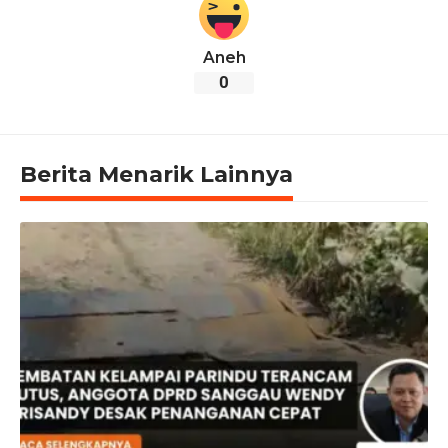
Aneh
0
Berita Menarik Lainnya