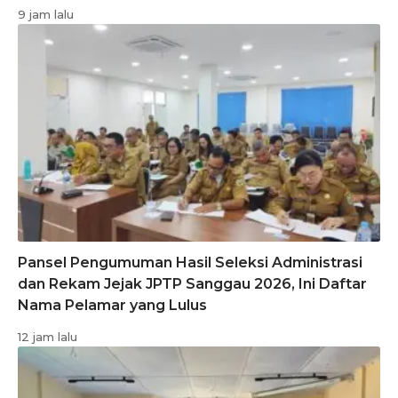
9 jam lalu
Pansel Pengumuman Hasil Seleksi Administrasi
dan Rekam Jejak JPTP Sanggau 2026, Ini Daftar
Nama Pelamar yang Lulus
12 jam lalu