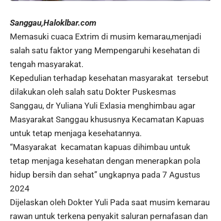
Sanggau,Haloklbar.com
Memasuki cuaca Extrim di musim kemarau,menjadi
salah satu faktor yang Mempengaruhi kesehatan di
tengah masyarakat.
Kepedulian terhadap kesehatan masyarakat tersebut
dilakukan oleh salah satu Dokter Puskesmas
Sanggau, dr Yuliana Yuli Exlasia menghimbau agar
Masyarakat Sanggau khususnya Kecamatan Kapuas
untuk tetap menjaga kesehatannya.
“Masyarakat kecamatan kapuas dihimbau untuk
tetap menjaga kesehatan dengan menerapkan pola
hidup bersih dan sehat” ungkapnya pada 7 Agustus
2024
Dijelaskan oleh Dokter Yuli Pada saat musim kemarau
rawan untuk terkena penyakit saluran pernafasan dan