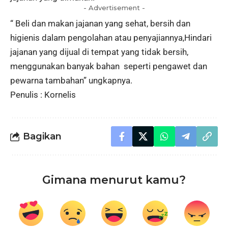
- Advertisement -
“ Beli dan makan jajanan yang sehat, bersih dan
higienis dalam pengolahan atau penyajiannya,Hindari
jajanan yang dijual di tempat yang tidak bersih,
menggunakan banyak bahan seperti pengawet dan
pewarna tambahan” ungkapnya.
Penulis : Kornelis
Bagikan
Gimana menurut kamu?