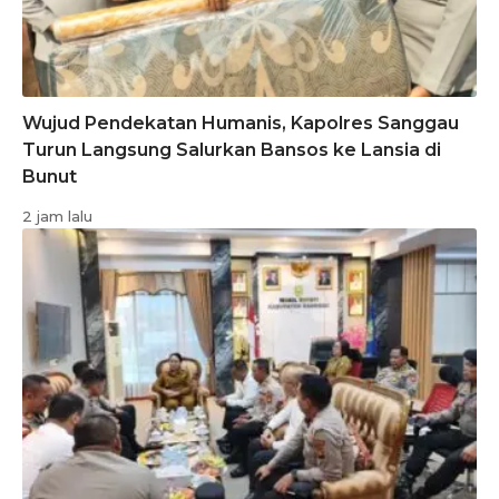
Wujud Pendekatan Humanis, Kapolres Sanggau
Turun Langsung Salurkan Bansos ke Lansia di
Bunut
2 jam lalu