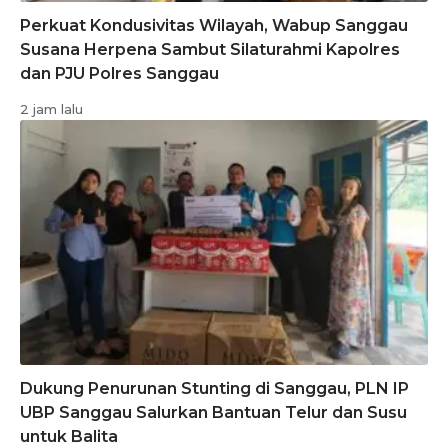
Perkuat Kondusivitas Wilayah, Wabup Sanggau
Susana Herpena Sambut Silaturahmi Kapolres
dan PJU Polres Sanggau
2 jam lalu
Dukung Penurunan Stunting di Sanggau, PLN IP
UBP Sanggau Salurkan Bantuan Telur dan Susu
untuk Balita