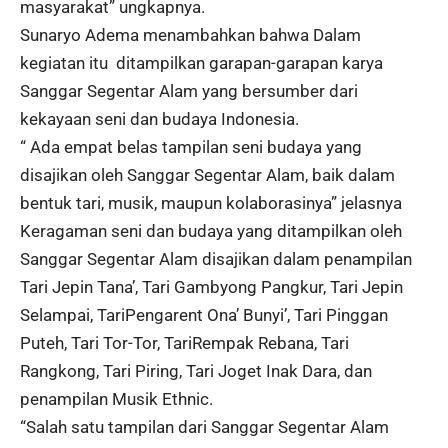
masyarakat” ungkapnya.
Sunaryo Adema menambahkan bahwa Dalam
kegiatan itu ditampilkan garapan-garapan karya
Sanggar Segentar Alam yang bersumber dari
kekayaan seni dan budaya Indonesia.
“ Ada empat belas tampilan seni budaya yang
disajikan oleh Sanggar Segentar Alam, baik dalam
bentuk tari, musik, maupun kolaborasinya” jelasnya
Keragaman seni dan budaya yang ditampilkan oleh
Sanggar Segentar Alam disajikan dalam penampilan
Tari Jepin Tana’, Tari Gambyong Pangkur, Tari Jepin
Selampai, TariPengarent Ona’ Bunyi’, Tari Pinggan
Puteh, Tari Tor-Tor, TariRempak Rebana, Tari
Rangkong, Tari Piring, Tari Joget Inak Dara, dan
penampilan Musik Ethnic.
“Salah satu tampilan dari Sanggar Segentar Alam