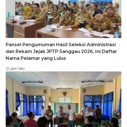
Pansel Pengumuman Hasil Seleksi Administrasi
dan Rekam Jejak JPTP Sanggau 2026, Ini Daftar
Nama Pelamar yang Lulus
21 jam lalu