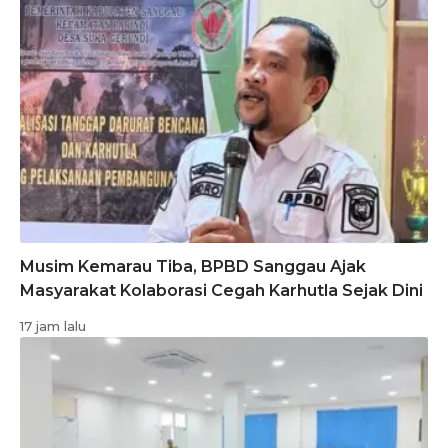
Musim Kemarau Tiba, BPBD Sanggau Ajak
Masyarakat Kolaborasi Cegah Karhutla Sejak Dini
17 jam lalu