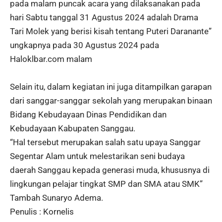
pada malam puncak acara yang dilaksanakan pada
hari Sabtu tanggal 31 Agustus 2024 adalah Drama
Tari Molek yang berisi kisah tentang Puteri Daranante”
ungkapnya pada 30 Agustus 2024 pada
Haloklbar.com malam
Selain itu, dalam kegiatan ini juga ditampilkan garapan
dari sanggar-sanggar sekolah yang merupakan binaan
Bidang Kebudayaan Dinas Pendidikan dan
Kebudayaan Kabupaten Sanggau.
“Hal tersebut merupakan salah satu upaya Sanggar
Segentar Alam untuk melestarikan seni budaya
daerah Sanggau kepada generasi muda, khususnya di
lingkungan pelajar tingkat SMP dan SMA atau SMK”
Tambah Sunaryo Adema.
Penulis : Kornelis