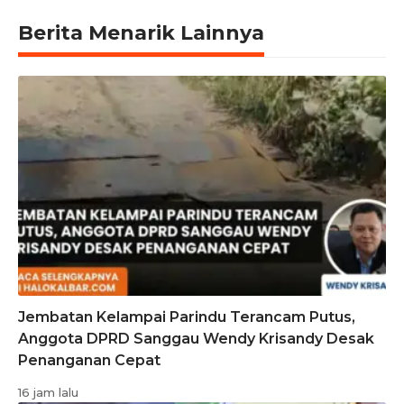
Berita Menarik Lainnya
Jembatan Kelampai Parindu Terancam Putus,
Anggota DPRD Sanggau Wendy Krisandy Desak
Penanganan Cepat
16 jam lalu