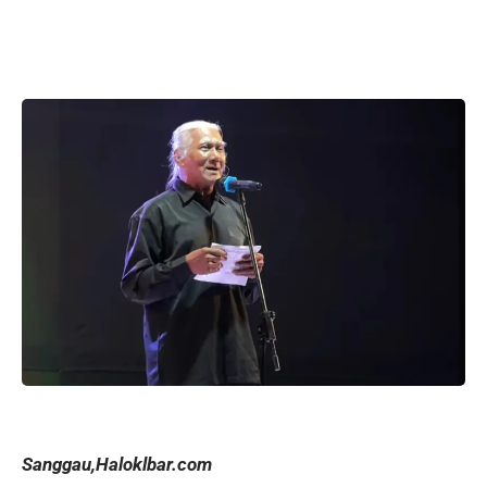
Sanggau,Haloklbar.com