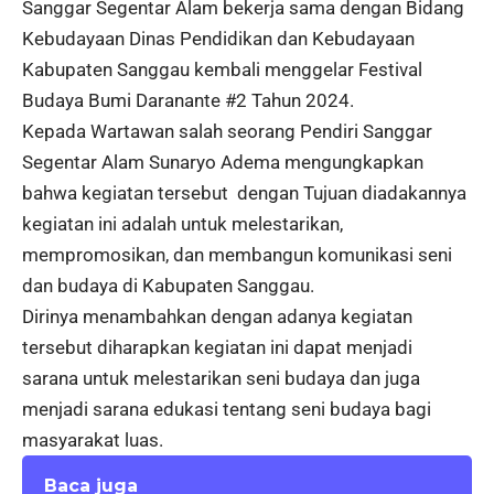
Sanggar Segentar Alam bekerja sama dengan Bidang
Kebudayaan Dinas Pendidikan dan Kebudayaan
Kabupaten Sanggau kembali menggelar Festival
Budaya Bumi Daranante #2 Tahun 2024.
Kepada Wartawan salah seorang Pendiri Sanggar
Segentar Alam Sunaryo Adema mengungkapkan
bahwa kegiatan tersebut dengan Tujuan diadakannya
kegiatan ini adalah untuk melestarikan,
mempromosikan, dan membangun komunikasi seni
dan budaya di Kabupaten Sanggau.
Dirinya menambahkan dengan adanya kegiatan
tersebut diharapkan kegiatan ini dapat menjadi
sarana untuk melestarikan seni budaya dan juga
menjadi sarana edukasi tentang seni budaya bagi
masyarakat luas.
Baca juga