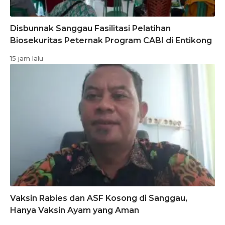
Disbunnak Sanggau Fasilitasi Pelatihan
Biosekuritas Peternak Program CABI di Entikong
15 jam lalu
Vaksin Rabies dan ASF Kosong di Sanggau,
Hanya Vaksin Ayam yang Aman