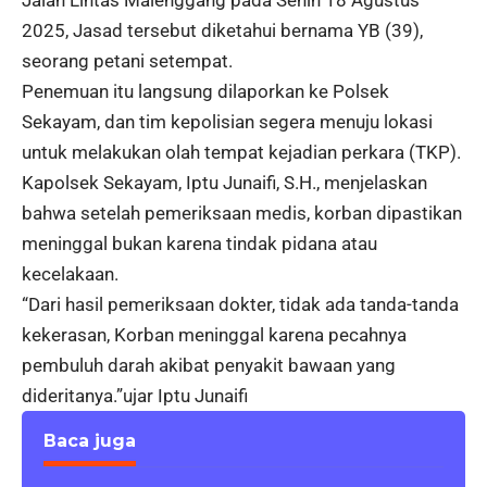
2025, Jasad tersebut diketahui bernama YB (39),
seorang petani setempat.
Penemuan itu langsung dilaporkan ke Polsek
Sekayam, dan tim kepolisian segera menuju lokasi
untuk melakukan olah tempat kejadian perkara (TKP).
Kapolsek Sekayam, Iptu Junaifi, S.H., menjelaskan
bahwa setelah pemeriksaan medis, korban dipastikan
meninggal bukan karena tindak pidana atau
kecelakaan.
“Dari hasil pemeriksaan dokter, tidak ada tanda-tanda
kekerasan, Korban meninggal karena pecahnya
pembuluh darah akibat penyakit bawaan yang
dideritanya.”ujar Iptu Junaifi
Baca juga