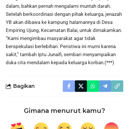
dalam, bahkan pernah mengalami muntah darah.
Setelah berkoordinasi dengan pihak keluarga, jenazah
YB akan dibawa ke kampung halamannya di Desa
Empiring Ujung, Kecamatan Balai, untuk dimakamkan.
“Kami mengimbau masyarakat agar tidak
berspekulasi berlebihan. Peristiwa ini murni karena
sakit,” tambah Iptu Junaifi, sembari menyampaikan
duka cita mendalam kepada keluarga korban.(***)
Bagikan
Gimana menurut kamu?