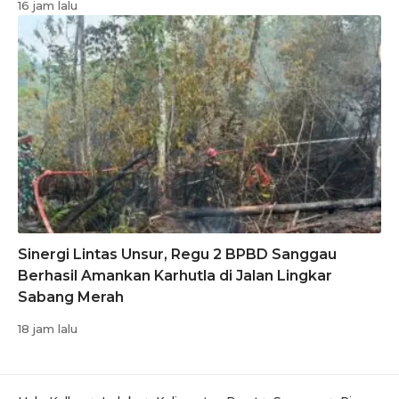
16 jam lalu
Sinergi Lintas Unsur, Regu 2 BPBD Sanggau
Berhasil Amankan Karhutla di Jalan Lingkar
Sabang Merah
18 jam lalu