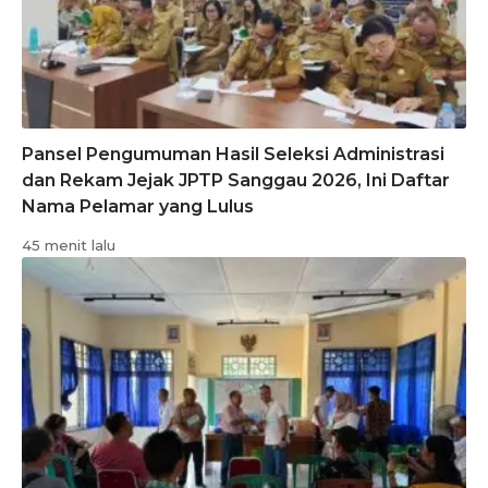
Pansel Pengumuman Hasil Seleksi Administrasi
dan Rekam Jejak JPTP Sanggau 2026, Ini Daftar
Nama Pelamar yang Lulus
45 menit lalu