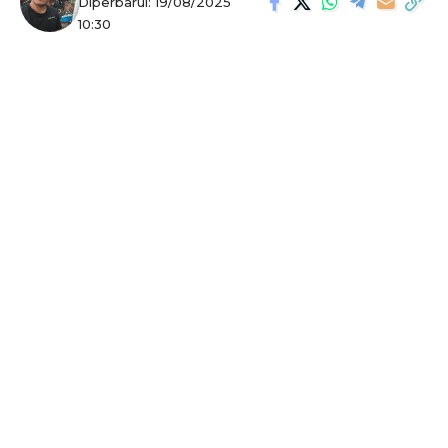
Diperbarui: 19/08/2025
10:30