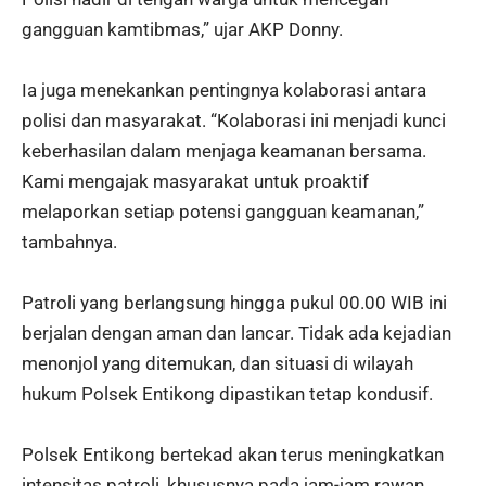
gangguan kamtibmas,” ujar AKP Donny.
Ia juga menekankan pentingnya kolaborasi antara
polisi dan masyarakat. “Kolaborasi ini menjadi kunci
keberhasilan dalam menjaga keamanan bersama.
Kami mengajak masyarakat untuk proaktif
melaporkan setiap potensi gangguan keamanan,”
tambahnya.
Patroli yang berlangsung hingga pukul 00.00 WIB ini
berjalan dengan aman dan lancar. Tidak ada kejadian
menonjol yang ditemukan, dan situasi di wilayah
hukum Polsek Entikong dipastikan tetap kondusif.
Polsek Entikong bertekad akan terus meningkatkan
intensitas patroli, khususnya pada jam-jam rawan,