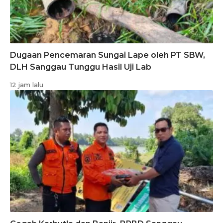
Dugaan Pencemaran Sungai Lape oleh PT SBW,
DLH Sanggau Tunggu Hasil Uji Lab
12 jam lalu