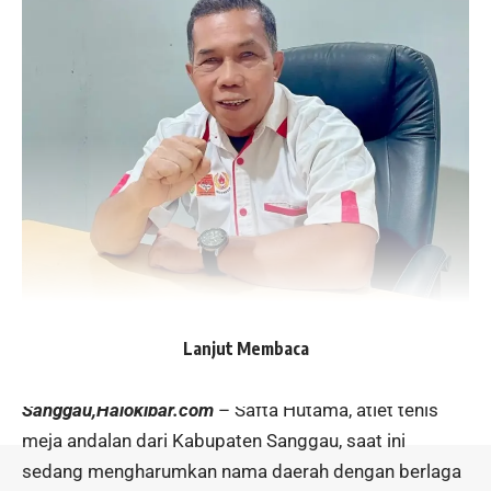
Lanjut Membaca
Sanggau,Haloklbar.com
– Safta Hutama, atlet tenis
meja andalan dari Kabupaten Sanggau, saat ini
sedang mengharumkan nama daerah dengan berlaga