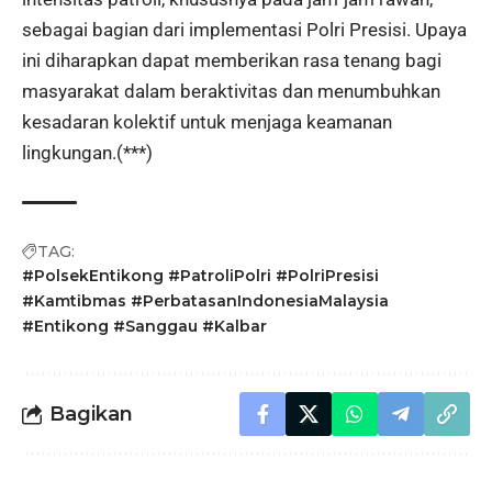
sebagai bagian dari implementasi Polri Presisi. Upaya
ini diharapkan dapat memberikan rasa tenang bagi
masyarakat dalam beraktivitas dan menumbuhkan
kesadaran kolektif untuk menjaga keamanan
lingkungan.(***)
TAG:
#PolsekEntikong #PatroliPolri #PolriPresisi
#Kamtibmas #PerbatasanIndonesiaMalaysia
#Entikong #Sanggau #Kalbar
Bagikan