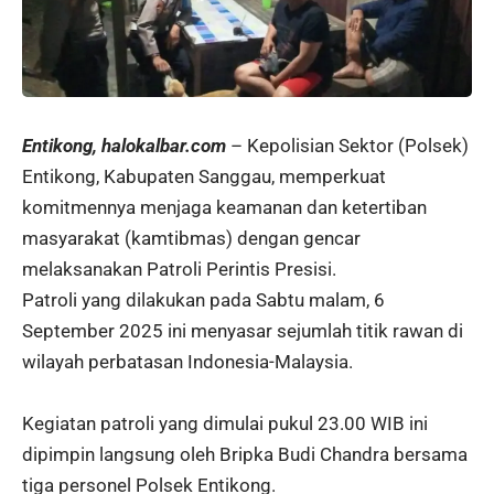
Entikong, halokalbar.com
– Kepolisian Sektor (Polsek)
Entikong, Kabupaten Sanggau, memperkuat
komitmennya menjaga keamanan dan ketertiban
masyarakat (kamtibmas) dengan gencar
melaksanakan Patroli Perintis Presisi.
Patroli yang dilakukan pada Sabtu malam, 6
September 2025 ini menyasar sejumlah titik rawan di
wilayah perbatasan Indonesia-Malaysia.
Kegiatan patroli yang dimulai pukul 23.00 WIB ini
dipimpin langsung oleh Bripka Budi Chandra bersama
tiga personel Polsek Entikong.