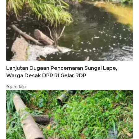
Lanjutan Dugaan Pencemaran Sungai Lape,
Warga Desak DPR RI Gelar RDP
9 jam lalu