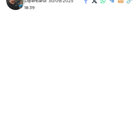
Diperbarui: 30/09/2025
18:39