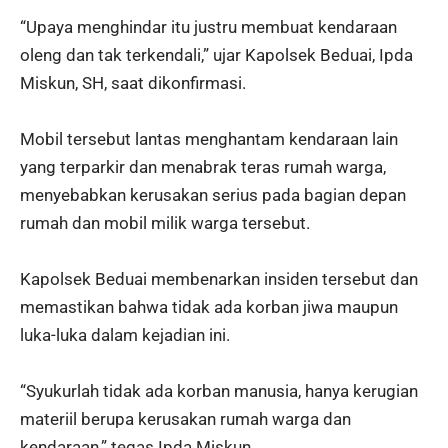
“Upaya menghindar itu justru membuat kendaraan
oleng dan tak terkendali,” ujar Kapolsek Beduai, Ipda
Miskun, SH, saat dikonfirmasi.
Mobil tersebut lantas menghantam kendaraan lain
yang terparkir dan menabrak teras rumah warga,
menyebabkan kerusakan serius pada bagian depan
rumah dan mobil milik warga tersebut.
Kapolsek Beduai membenarkan insiden tersebut dan
memastikan bahwa tidak ada korban jiwa maupun
luka-luka dalam kejadian ini.
“Syukurlah tidak ada korban manusia, hanya kerugian
materiil berupa kerusakan rumah warga dan
kendaraan,” tegas Ipda Miskun.