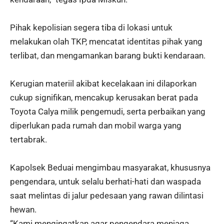
Pihak kepolisian segera tiba di lokasi untuk
melakukan olah TKP, mencatat identitas pihak yang
terlibat, dan mengamankan barang bukti kendaraan.
Kerugian materiil akibat kecelakaan ini dilaporkan
cukup signifikan, mencakup kerusakan berat pada
Toyota Calya milik pengemudi, serta perbaikan yang
diperlukan pada rumah dan mobil warga yang
tertabrak.
Kapolsek Beduai mengimbau masyarakat, khususnya
pengendara, untuk selalu berhati-hati dan waspada
saat melintas di jalur pedesaan yang rawan dilintasi
hewan.
“Kami mengingatkan agar pengendara menjaga