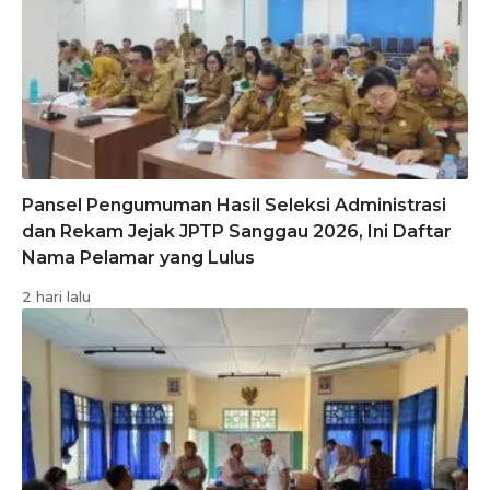
Pansel Pengumuman Hasil Seleksi Administrasi
dan Rekam Jejak JPTP Sanggau 2026, Ini Daftar
Nama Pelamar yang Lulus
2 hari lalu