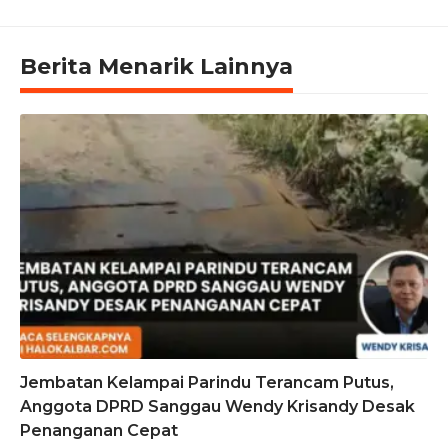
Berita Menarik Lainnya
Jembatan Kelampai Parindu Terancam Putus,
Anggota DPRD Sanggau Wendy Krisandy Desak
Penanganan Cepat