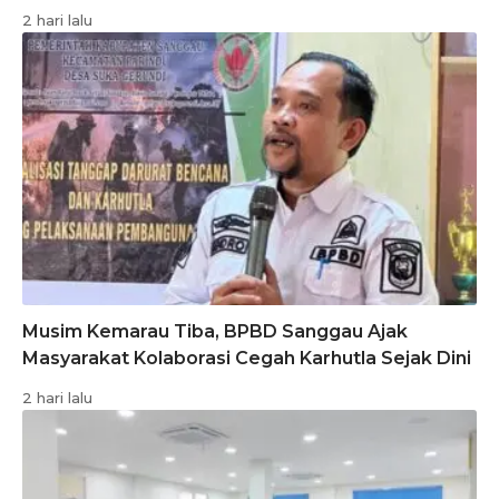
2 hari lalu
Musim Kemarau Tiba, BPBD Sanggau Ajak
Masyarakat Kolaborasi Cegah Karhutla Sejak Dini
2 hari lalu