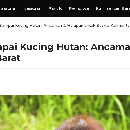
nasional
Nasional
Politik
Peristiwa
Kalimantan Bar
 Sampai Kucing Hutan: Ancaman & Harapan untuk Satwa Kalimanta
mpai Kucing Hutan: Ancama
arat