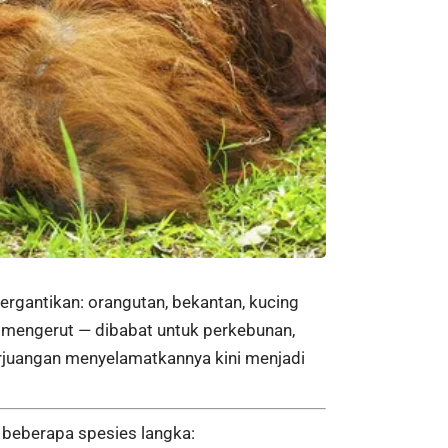
ergantikan: orangutan, bekantan, kucing
 mengerut — dibabat untuk perkebunan,
rjuangan menyelamatkannya kini menjadi
 beberapa spesies langka: