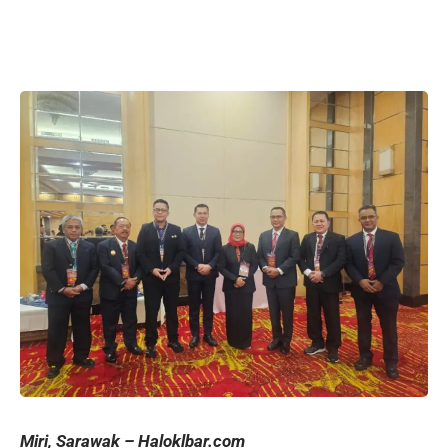
Miri, Sarawak – Haloklbar.com