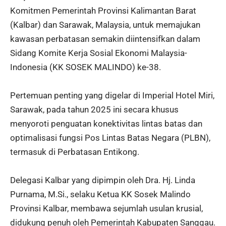
Komitmen Pemerintah Provinsi Kalimantan Barat
(Kalbar) dan Sarawak, Malaysia, untuk memajukan
kawasan perbatasan semakin diintensifkan dalam
Sidang Komite Kerja Sosial Ekonomi Malaysia-
Indonesia (KK SOSEK MALINDO) ke-38.
Pertemuan penting yang digelar di Imperial Hotel Miri,
Sarawak, pada tahun 2025 ini secara khusus
menyoroti penguatan konektivitas lintas batas dan
optimalisasi fungsi Pos Lintas Batas Negara (PLBN),
termasuk di Perbatasan Entikong.
Delegasi Kalbar yang dipimpin oleh Dra. Hj. Linda
Purnama, M.Si., selaku Ketua KK Sosek Malindo
Provinsi Kalbar, membawa sejumlah usulan krusial,
didukung penuh oleh Pemerintah Kabupaten Sanggau.