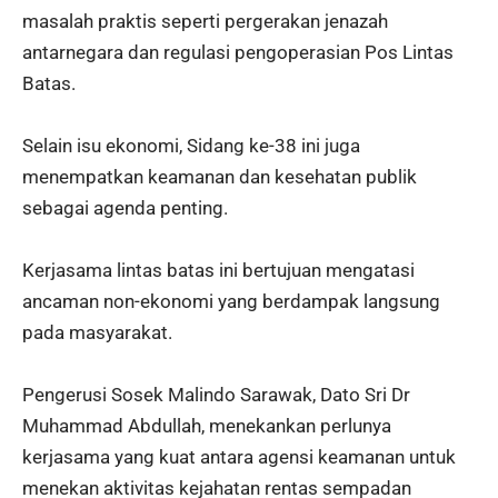
masalah praktis seperti pergerakan jenazah
antarnegara dan regulasi pengoperasian Pos Lintas
Batas.
Selain isu ekonomi, Sidang ke-38 ini juga
menempatkan keamanan dan kesehatan publik
sebagai agenda penting.
Kerjasama lintas batas ini bertujuan mengatasi
ancaman non-ekonomi yang berdampak langsung
pada masyarakat.
Pengerusi Sosek Malindo Sarawak, Dato Sri Dr
Muhammad Abdullah, menekankan perlunya
kerjasama yang kuat antara agensi keamanan untuk
menekan aktivitas kejahatan rentas sempadan