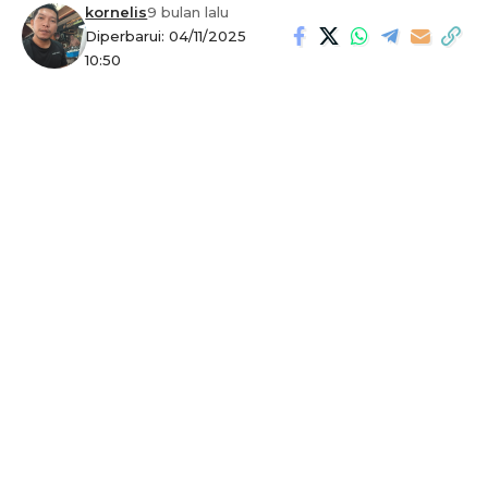
kornelis
9 bulan lalu
Diperbarui: 04/11/2025
10:50