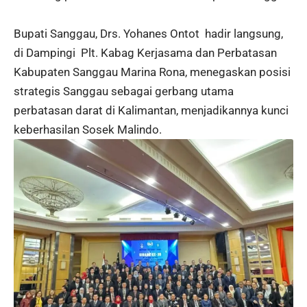
Bupati Sanggau, Drs. Yohanes Ontot hadir langsung,
di Dampingi Plt. Kabag Kerjasama dan Perbatasan
Kabupaten Sanggau Marina Rona, menegaskan posisi
strategis Sanggau sebagai gerbang utama
perbatasan darat di Kalimantan, menjadikannya kunci
keberhasilan Sosek Malindo.