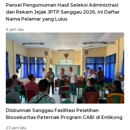
Pansel Pengumuman Hasil Seleksi Administrasi
dan Rekam Jejak JPTP Sanggau 2026, Ini Daftar
Nama Pelamar yang Lulus
9 jam lalu
Disbunnak Sanggau Fasilitasi Pelatihan
Biosekuritas Peternak Program CABI di Entikong
23 jam lalu