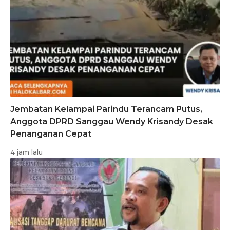
Jembatan Kelampai Parindu Terancam Putus,
Anggota DPRD Sanggau Wendy Krisandy Desak
Penanganan Cepat
4 jam lalu