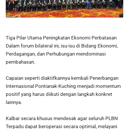
Tiga Pilar Utama Peningkatan Ekonomi Perbatasan
Dalam forum bilateral ini, isu-isu di Bidang Ekonomi,
Perdagangan, dan Perhubungan mendominasi
pembahasan.
Capaian seperti diaktifkannya kembali Penerbangan
Internasional Pontianak-Kuching menjadi momentum
positif yang harus diikuti dengan langkah konkret
lainnya.
Kalbar secara khusus mendesak agar seluruh PLBN
Terpadu dapat beroperasi secara optimal, melayani