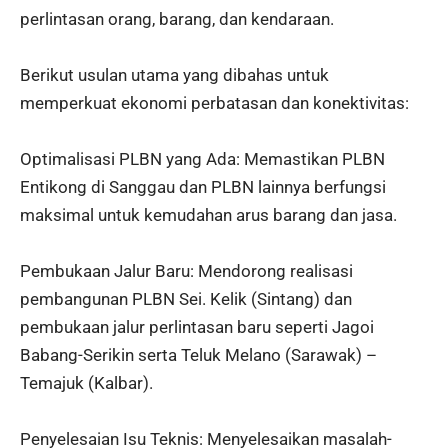
perlintasan orang, barang, dan kendaraan.
Berikut usulan utama yang dibahas untuk
memperkuat ekonomi perbatasan dan konektivitas:
Optimalisasi PLBN yang Ada: Memastikan PLBN
Entikong di Sanggau dan PLBN lainnya berfungsi
maksimal untuk kemudahan arus barang dan jasa.
Pembukaan Jalur Baru: Mendorong realisasi
pembangunan PLBN Sei. Kelik (Sintang) dan
pembukaan jalur perlintasan baru seperti Jagoi
Babang-Serikin serta Teluk Melano (Sarawak) –
Temajuk (Kalbar).
Penyelesaian Isu Teknis: Menyelesaikan masalah-