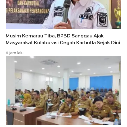
Musim Kemarau Tiba, BPBD Sanggau Ajak
Masyarakat Kolaborasi Cegah Karhutla Sejak Dini
6 jam lalu