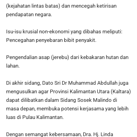
(kejahatan lintas batas) dan mencegah ketirisan
pendapatan negara.
Isu-isu krusial non-ekonomi yang dibahas meliputi:
Pencegahan penyebaran bibit penyakit.
Pengendalian asap (jerebu) dari kebakaran hutan dan
lahan.
Di akhir sidang, Dato Sri Dr Muhammad Abdullah juga
mengusulkan agar Provinsi Kalimantan Utara (Kaltara)
dapat dilibatkan dalam Sidang Sosek Malindo di
masa depan, membuka potensi kerjasama yang lebih
luas di Pulau Kalimantan.
Dengan semangat kebersamaan, Dra. Hj. Linda