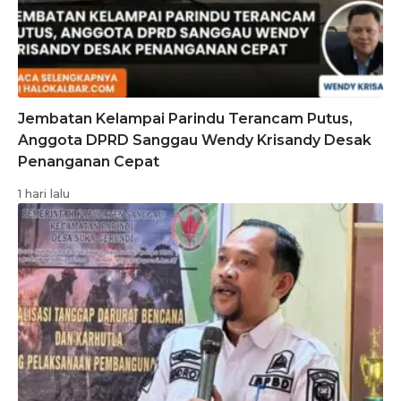
Jembatan Kelampai Parindu Terancam Putus,
Anggota DPRD Sanggau Wendy Krisandy Desak
Penanganan Cepat
1 hari lalu