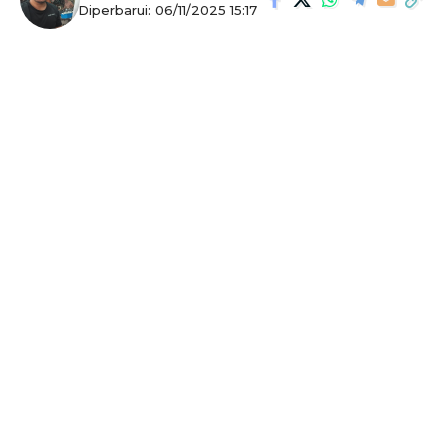
Diperbarui: 06/11/2025 15:17