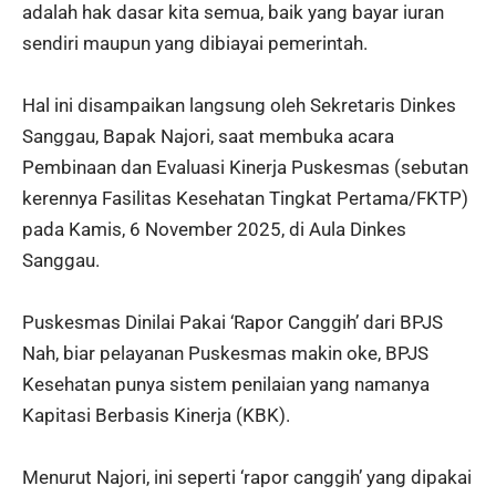
adalah hak dasar kita semua, baik yang bayar iuran
sendiri maupun yang dibiayai pemerintah.
Hal ini disampaikan langsung oleh Sekretaris Dinkes
Sanggau, Bapak Najori, saat membuka acara
Pembinaan dan Evaluasi Kinerja Puskesmas (sebutan
kerennya Fasilitas Kesehatan Tingkat Pertama/FKTP)
pada Kamis, 6 November 2025, di Aula Dinkes
Sanggau.
Puskesmas Dinilai Pakai ‘Rapor Canggih’ dari BPJS
Nah, biar pelayanan Puskesmas makin oke, BPJS
Kesehatan punya sistem penilaian yang namanya
Kapitasi Berbasis Kinerja (KBK).
Menurut Najori, ini seperti ‘rapor canggih’ yang dipakai