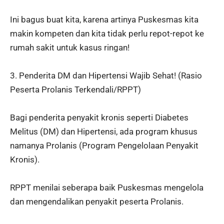
Ini bagus buat kita, karena artinya Puskesmas kita
makin kompeten dan kita tidak perlu repot-repot ke
rumah sakit untuk kasus ringan!
3. Penderita DM dan Hipertensi Wajib Sehat! (Rasio
Peserta Prolanis Terkendali/RPPT)
Bagi penderita penyakit kronis seperti Diabetes
Melitus (DM) dan Hipertensi, ada program khusus
namanya Prolanis (Program Pengelolaan Penyakit
Kronis).
RPPT menilai seberapa baik Puskesmas mengelola
dan mengendalikan penyakit peserta Prolanis.