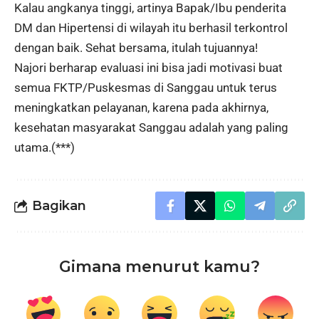
Kalau angkanya tinggi, artinya Bapak/Ibu penderita
DM dan Hipertensi di wilayah itu berhasil terkontrol
dengan baik. Sehat bersama, itulah tujuannya!
Najori berharap evaluasi ini bisa jadi motivasi buat
semua FKTP/Puskesmas di Sanggau untuk terus
meningkatkan pelayanan, karena pada akhirnya,
kesehatan masyarakat Sanggau adalah yang paling
utama.(***)
Bagikan
Gimana menurut kamu?