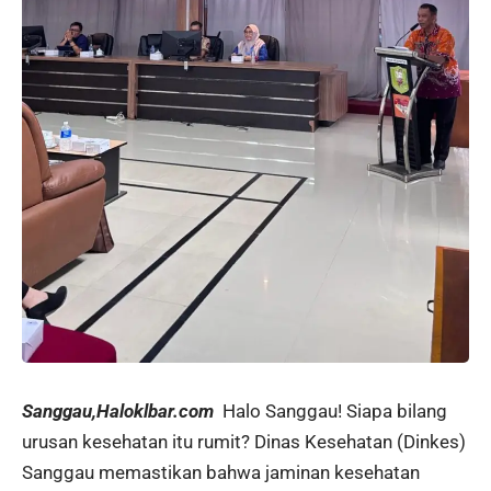
Sanggau,Haloklbar.com
Halo Sanggau! Siapa bilang
urusan kesehatan itu rumit? Dinas Kesehatan (Dinkes)
Sanggau memastikan bahwa jaminan kesehatan