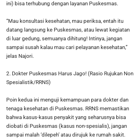
ini) bisa terhubung dengan layanan Puskesmas.
“Mau konsultasi kesehatan, mau periksa, entah itu
datang langsung ke Puskesmas, atau lewat kegiatan
di luar gedung, semuanya dihitung! Intinya, jangan
sampai susah kalau mau cari pelayanan kesehatan,”
jelas Najori.
2. Dokter Puskesmas Harus Jago! (Rasio Rujukan Non
Spesialistik/RRNS)
Poin kedua ini menguji kemampuan para dokter dan
tenaga kesehatan di Puskesmas. RRNS memastikan
bahwa kasus-kasus penyakit yang seharusnya bisa
diobati di Puskesmas (kasus non-spesialis), jangan
sampai malah ‘dilepeh’ atau dirujuk ke rumah sakit.