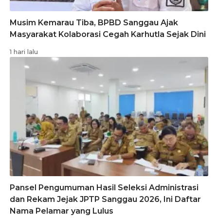
Musim Kemarau Tiba, BPBD Sanggau Ajak
Masyarakat Kolaborasi Cegah Karhutla Sejak Dini
1 hari lalu
Pansel Pengumuman Hasil Seleksi Administrasi
dan Rekam Jejak JPTP Sanggau 2026, Ini Daftar
Nama Pelamar yang Lulus