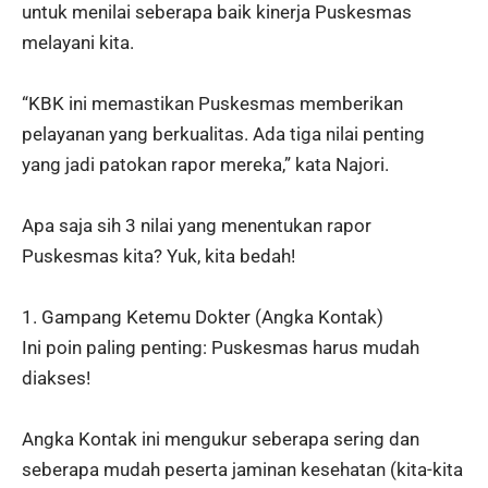
untuk menilai seberapa baik kinerja Puskesmas
melayani kita.
“KBK ini memastikan Puskesmas memberikan
pelayanan yang berkualitas. Ada tiga nilai penting
yang jadi patokan rapor mereka,” kata Najori.
Apa saja sih 3 nilai yang menentukan rapor
Puskesmas kita? Yuk, kita bedah!
1. Gampang Ketemu Dokter (Angka Kontak)
Ini poin paling penting: Puskesmas harus mudah
diakses!
Angka Kontak ini mengukur seberapa sering dan
seberapa mudah peserta jaminan kesehatan (kita-kita