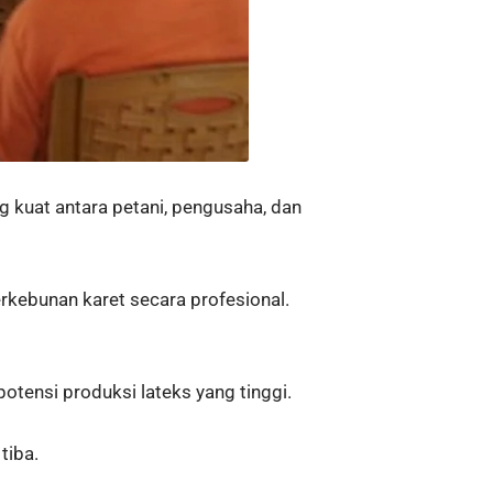
g kuat antara petani, pengusaha, dan
rkebunan karet secara profesional.
tensi produksi lateks yang tinggi.
tiba.