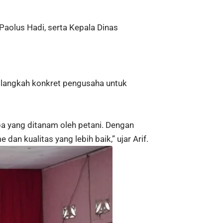
Paolus Hadi, serta Kepala Dinas
 langkah konkret pengusaha untuk
a yang ditanam oleh petani. Dengan
dan kualitas yang lebih baik,” ujar Arif.