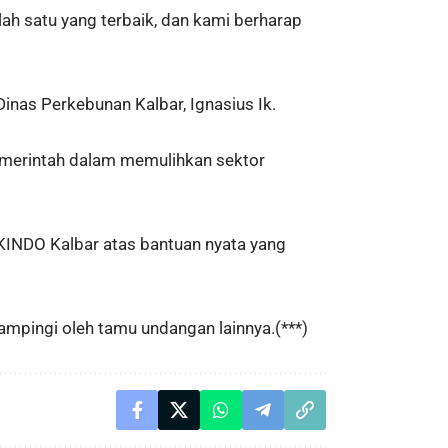
lah satu yang terbaik, dan kami berharap
 Dinas Perkebunan Kalbar, Ignasius Ik.
merintah dalam memulihkan sektor
KINDO Kalbar atas bantuan nyata yang
ampingi oleh tamu undangan lainnya.(***)