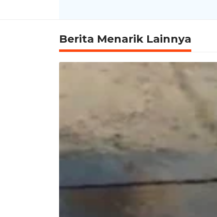
Berita Menarik Lainnya