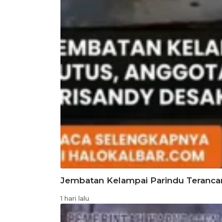
Jembatan Kelampai Parindu Teranc
1 hari lalu