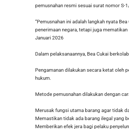
pemusnahan resmi sesuai surat nomor S-
“Pemusnahan ini adalah langkah nyata Bea 
penerimaan negara, tetapi juga mematikan i
Januari 2026
Dalam pelaksanaannya, Bea Cukai berkolab
Pengamanan dilakukan secara ketat oleh p
hukum.
Metode pemusnahan dilakukan dengan cara pe
Merusak fungsi utama barang agar tidak d
Memastikan tidak ada barang ilegal yang b
Memberikan efek jera bagi pelaku penyelun