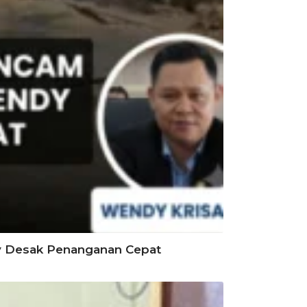
y Desak Penanganan Cepat