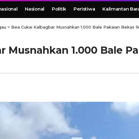
nasional
Nasional
Politik
Peristiwa
Kalimantan Bar
gau
>
Bea Cukai Kalbagbar Musnahkan 1.000 Bale Pakaian Bekas Ile
r Musnahkan 1.000 Bale Pak