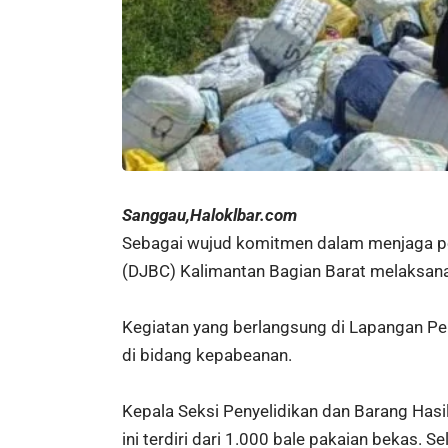
Sanggau,Haloklbar.com
Sebagai wujud komitmen dalam menjaga perb
(DJBC) Kalimantan Bagian Barat melaksana
Kegiatan yang berlangsung di Lapangan Pe
di bidang kepabeanan.
Kepala Seksi Penyelidikan dan Barang Has
ini terdiri dari 1.000 bale pakaian bekas.