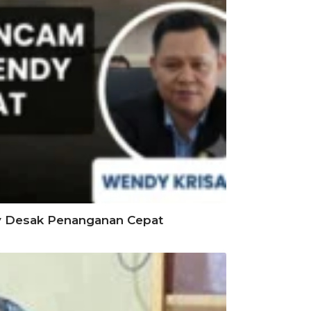
y Desak Penanganan Cepat