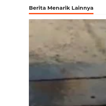
Berita Menarik Lainnya