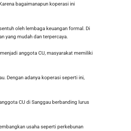
 Karena bagaimanapun koperasi ini
sentuh oleh lembaga keuangan formal. Di
an yang mudah dan terpercaya.
menjadi anggota CU, masyarakat memiliki
. Dengan adanya koperasi seperti ini,
 anggota CU di Sanggau berbanding lurus
ngembangkan usaha seperti perkebunan