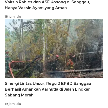
Vaksin Rabies dan ASF Kosong di Sanggau,
Hanya Vaksin Ayam yang Aman
18 jam lalu
Sinergi Lintas Unsur, Regu 2 BPBD Sanggau
Berhasil Amankan Karhutla di Jalan Lingkar
Sabang Merah
19 jam lalu