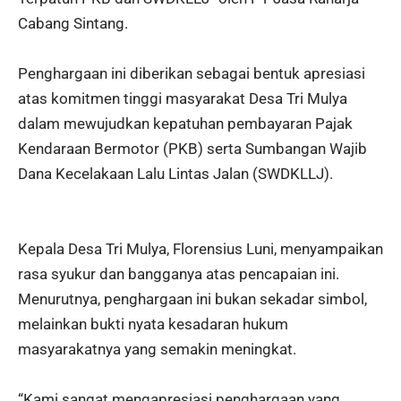
Cabang Sintang.
Penghargaan ini diberikan sebagai bentuk apresiasi
atas komitmen tinggi masyarakat Desa Tri Mulya
dalam mewujudkan kepatuhan pembayaran Pajak
Kendaraan Bermotor (PKB) serta Sumbangan Wajib
Dana Kecelakaan Lalu Lintas Jalan (SWDKLLJ).
Kepala Desa Tri Mulya, Florensius Luni, menyampaikan
rasa syukur dan bangganya atas pencapaian ini.
Menurutnya, penghargaan ini bukan sekadar simbol,
melainkan bukti nyata kesadaran hukum
masyarakatnya yang semakin meningkat.
“Kami sangat mengapresiasi penghargaan yang