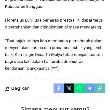
Kabupaten Sanggau.
Florensius Luni juga berharap prestasi ini dapat terus
dipertahankan dan ditingkatkan di masa mendatang.
“Taat pajak artinya kita membantu pemerintah dalam
menyediakan sarana dan prasarana publik yang lebih
baik. Kami ingin Desa Tri Mulya tetap menjadi contoh
bagi desa lain dalam hal tertib administrasi
kendaraan,” pungkasnya.(***)
Bagikan
Gimana menurut kamu?