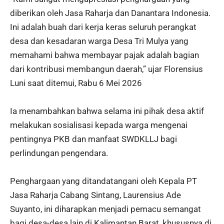
diberikan oleh Jasa Raharja dan Danantara Indonesia.
Ini adalah buah dari kerja keras seluruh perangkat
desa dan kesadaran warga Desa Tri Mulya yang
memahami bahwa membayar pajak adalah bagian
dari kontribusi membangun daerah,” ujar Florensius
Luni saat ditemui, Rabu 6 Mei 2026
Ia menambahkan bahwa selama ini pihak desa aktif
melakukan sosialisasi kepada warga mengenai
pentingnya PKB dan manfaat SWDKLLJ bagi
perlindungan pengendara.
Penghargaan yang ditandatangani oleh Kepala PT
Jasa Raharja Cabang Sintang, Laurensius Ade
Suyanto, ini diharapkan menjadi pemacu semangat
bagi desa-desa lain di Kalimantan Barat, khususnya di