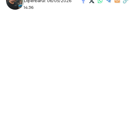
Diperbarui: 06/05/2026
14:36