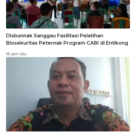
Disbunnak Sanggau Fasilitasi Pelatihan
Biosekuritas Peternak Program CABI di Entikong
16 jam lalu