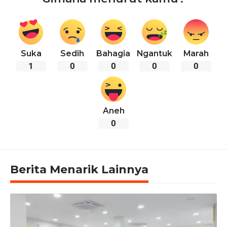
Suka
Sedih
Bahagia
Ngantuk
Marah
1
0
0
0
0
Aneh
0
Berita Menarik Lainnya