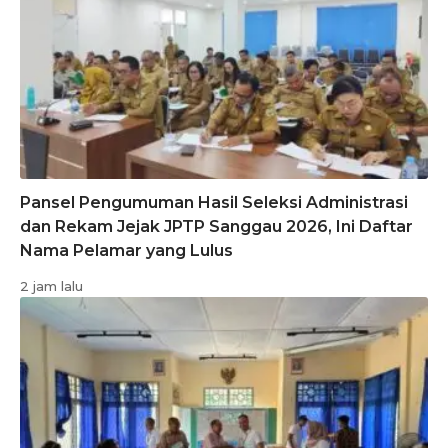
Pansel Pengumuman Hasil Seleksi Administrasi
dan Rekam Jejak JPTP Sanggau 2026, Ini Daftar
Nama Pelamar yang Lulus
2 jam lalu