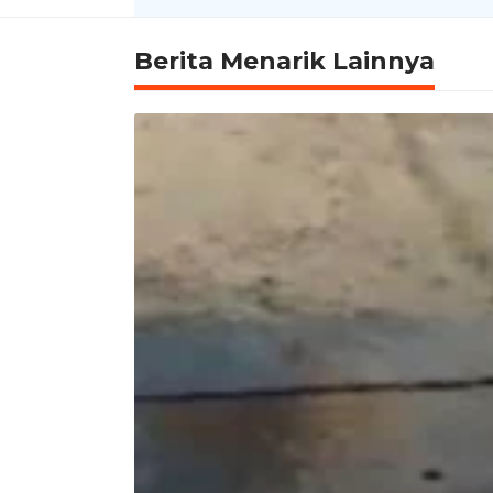
Berita Menarik Lainnya