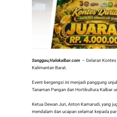
Sanggau,Halokalbar.com
– Gelaran Kontes 
Kalimantan Barat.
Event bergengsi ini menjadi panggung unju
Tanaman Pangan dan Hortikultura Kalbar u
Ketua Dewan Juri, Anton Kamarudi, yang ju
mendalam dan ucapan selamat kepada par