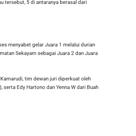
 tersebut, 5 di antaranya berasal dari
es menyabet gelar Juara 1 melalui durian
amatan Sekayam sebagai Juara 2 dan Juara
 Kamarudi, tim dewan juri diperkuat oleh
u), serta Edy Hartono dan Yenna W dari Buah