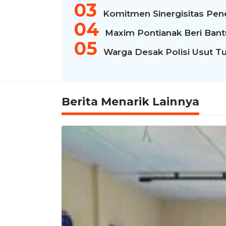
Komitmen Sinergisitas Pen
Maxim Pontianak Beri Bantua
Warga Desak Polisi Usut Tu
Berita Menarik Lainnya