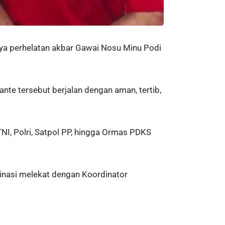
ya perhelatan akbar Gawai Nosu Minu Podi
nte tersebut berjalan dengan aman, tertib,
NI, Polri, Satpol PP, hingga Ormas PDKS
dinasi melekat dengan Koordinator