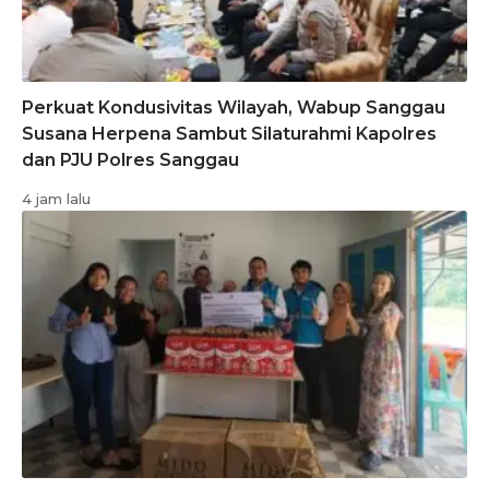
Perkuat Kondusivitas Wilayah, Wabup Sanggau
Susana Herpena Sambut Silaturahmi Kapolres
dan PJU Polres Sanggau
4 jam lalu