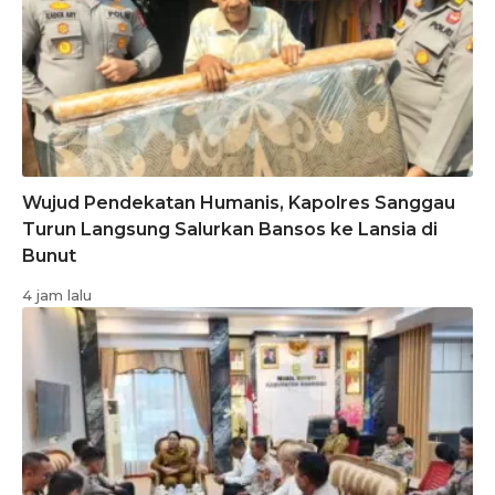
Wujud Pendekatan Humanis, Kapolres Sanggau
Turun Langsung Salurkan Bansos ke Lansia di
Bunut
4 jam lalu