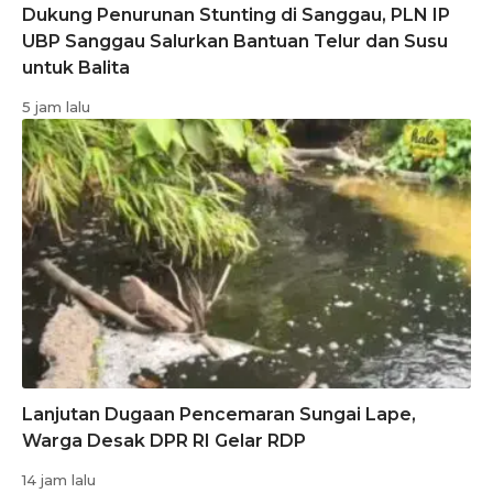
Dukung Penurunan Stunting di Sanggau, PLN IP
UBP Sanggau Salurkan Bantuan Telur dan Susu
untuk Balita
5 jam lalu
Lanjutan Dugaan Pencemaran Sungai Lape,
Warga Desak DPR RI Gelar RDP
14 jam lalu