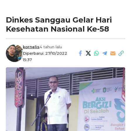
Dinkes Sanggau Gelar Hari
Kesehatan Nasional Ke-58
kornelis
4 tahun lalu
Diperbarui: 27/10/2022
15:37