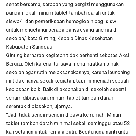
sehat bersama, sarapan yang bergizi menggunakan
pangan lokal, minum tablet tambah darah untuk
siswa/i dan pemeriksaan hemoglobin bagi siswi
untuk mengetahui berapa banyak yang anemia di
sekolah,” kata Ginting, Kepala Dinas Kesehatan
Kabupaten Sanggau.
Ginting berharap kegiatan tidak berhenti sebatas Aksi
Bergizi. Oleh karena itu, saya mengingatkan pihak
sekolah agar rutin melaksanakannya, karena launching
ini tidak hanya sekali kegiatan, tapi ini menjadi sebuah
kebiasaan baik. Baik dilaksanakan di sekolah seoerti
senam dibiasakan, minum tablet tambah darah
serentak dibiasakan, ujarnya.
“Jadi tidak sendiri-sendiri dibawa ke rumah. Minum
tablet tambah darah minimal sekali seminggu, atau 52
kali setahun untuk remaja putri. Begitu juga nanti untu