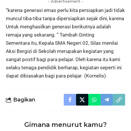
- Advertisement -
“karena generasi emas perlu kita persiapkan jadi tidak
muncul tiba-tiba tanpa dipersiapkan sejak dini, karena
Untuk menghasilkan generasi berikutnya adalah
remaja yang sekarang. ” Tambah Ginting
Sementara itu, Kepala SMA Negeri 02, Silas menilai
Aksi Bergizi di Sekolah merupakan kegiatan yang
sangat postif bagi para pelajar. Oleh karena itu kami
selaku tenaga pendidik berharap, kegiatan seperti ini
dapat dibiasakan bagi para pelajar (Kornelis).
Bagikan
Gimana menurut kamu?