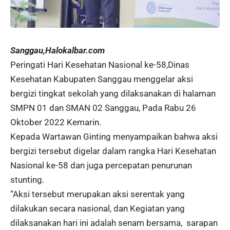
Sanggau,
Halokalbar.com
Peringati Hari Kesehatan Nasional ke-58,Dinas
Kesehatan Kabupaten Sanggau menggelar aksi
bergizi tingkat sekolah yang dilaksanakan di halaman
SMPN 01 dan SMAN 02 Sanggau, Pada Rabu 26
Oktober 2022 Kemarin.
Kepada Wartawan Ginting menyampaikan bahwa aksi
bergizi tersebut digelar dalam rangka Hari Kesehatan
Nasional ke-58 dan juga percepatan penurunan
stunting.
“Aksi tersebut merupakan aksi serentak yang
dilakukan secara nasional, dan Kegiatan yang
dilaksanakan hari ini adalah senam bersama, sarapan