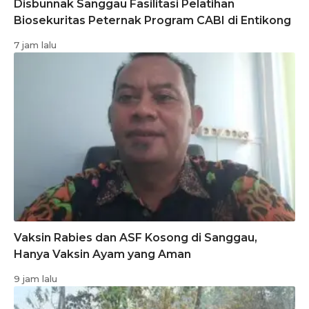
Disbunnak Sanggau Fasilitasi Pelatihan
Biosekuritas Peternak Program CABI di Entikong
7 jam lalu
Vaksin Rabies dan ASF Kosong di Sanggau,
Hanya Vaksin Ayam yang Aman
9 jam lalu