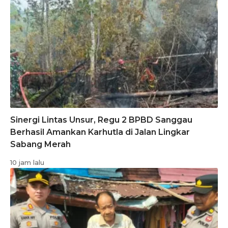
Sinergi Lintas Unsur, Regu 2 BPBD Sanggau
Berhasil Amankan Karhutla di Jalan Lingkar
Sabang Merah
10 jam lalu