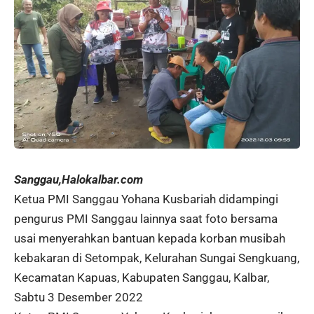
Sanggau,Halokalbar.com
Ketua PMI Sanggau Yohana Kusbariah didampingi
pengurus PMI Sanggau lainnya saat foto bersama
usai menyerahkan bantuan kepada korban musibah
kebakaran di Setompak, Kelurahan Sungai Sengkuang,
Kecamatan Kapuas, Kabupaten Sanggau, Kalbar,
Sabtu 3 Desember 2022