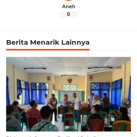
Aneh
0
Berita Menarik Lainnya