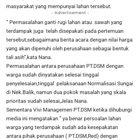
masyarakat yang mempunyai lahan tersebut.
- Advertisement -
” Permasalahan ganti rugi lahan atau sawah yang
terdampak juga telah disepakati pada pertemuan
tersebut,sebagaimana berita acara dengan nilai harga
yang akan dipenuhi oleh perusahaan sebagai bentuk
tali asih”,kata Nana.
Permasalahan antara perusahaan PT.DSM dengan
warga sudah dinyatakan selesai tinggal
penyelesaian,tinggal pelaksanaan Normalisasi Sungai
di Nek.Balik, namun dua pokok masalah yang skala
prioritas sudah selesai,Jelas Nana.
Sementara Vivi Managemen
PT.DSM
ketika dihubungi
media ini mengatakan ” ya benar persoalan lahan
warga yang terdampak sudah ada kesepakatan
antara pihak perusahaan ( PT.DSM,Red) dengan