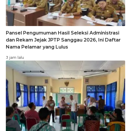
Pansel Pengumuman Hasil Seleksi Administrasi
dan Rekam Jejak JPTP Sanggau 2026, Ini Daftar
Nama Pelamar yang Lulus
3 jam lalu