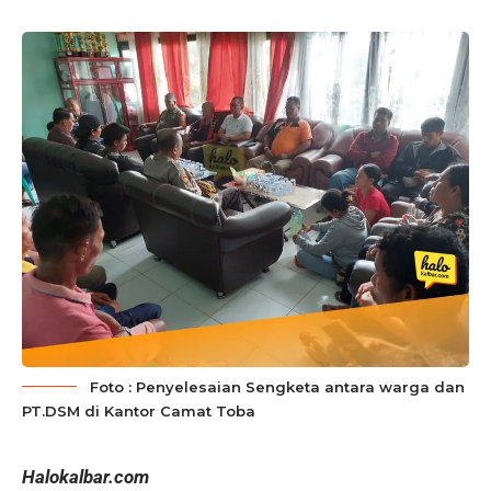
Foto : Penyelesaian Sengketa antara warga dan
PT.DSM di Kantor Camat Toba
Halokalbar.com