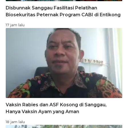
Disbunnak Sanggau Fasilitasi Pelatihan
Biosekuritas Peternak Program CABI di Entikong
17 jam lalu
Vaksin Rabies dan ASF Kosong di Sanggau,
Hanya Vaksin Ayam yang Aman
18 jam lalu