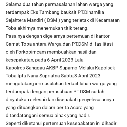
Selama dua tahun permasalahan lahan warga yang
terdampak Eks Tambang bauksit
PT.Dinamika
Sejahtera Mandiri ( DSM )
yang terletak di Kecamatan
Toba akhirnya menemukan titik terang.
Pasalnya dengan digelarnya pertemuan di kantor
Camat Toba antara Warga dan PT.DSM di fasilitasi
oleh Forkopimcam membuahkan hasil dan
kesepakatan, pada 6 April 2023 Lalu.
Kapolres Sanggau AKBP Suparno Melalui Kapolsek
Toba Iptu Nana Supriatna Sabtu,8 April 2023
mengatakan,permasalahan terkait lahan warga yang
terdampak dengan perusahaan PT.DSM sudah
dinyatakan selesai dan disepakati penyelesaiannya
yang dituangkan dalam berita Acara yang
ditandatangani semua pihak yang hadir.
Seperti diketahui pertemuan kesepakatan ini dihadiri