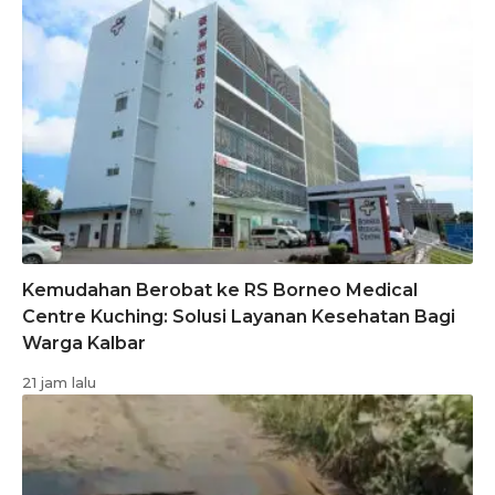
Kemudahan Berobat ke RS Borneo Medical
Centre Kuching: Solusi Layanan Kesehatan Bagi
Warga Kalbar
21 jam lalu