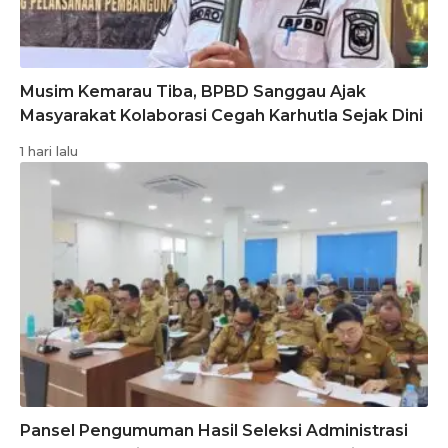
Musim Kemarau Tiba, BPBD Sanggau Ajak
Masyarakat Kolaborasi Cegah Karhutla Sejak Dini
1 hari lalu
Pansel Pengumuman Hasil Seleksi Administrasi