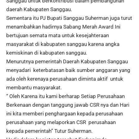
Sanggau untuk berkontribusi dalam pembangunan
daerah Kabupaten Sanggau.
Sementara itu PJ Bupati Sanggau Suherman juga turut
menambahkan hadirnya Sabang Merah Award Ini
bertujuan semata mata untuk kesejahteraan
masyarakat di kabupaten sanggau karena angka
kemiskinan di kabupaten sanggau.
Menurutnya pemerintah Daerah Kabupaten Sanggau
menyadari keterbatasan baik sumber anggaran yang
ada oleh kerenaya perusahaan diminta aktif untuk
membantu masyarakat.
“ Oleh Karena itu kami berharap Setiap Perusahaan
Berkenaan dengan tanggung jawab CSR nya dan Hari
ini kita memberi penghargaan kepada perusahaan
perusahaan yang melaporkan CSR perusahaan
kepada pemerintah” Tutur Suherman.