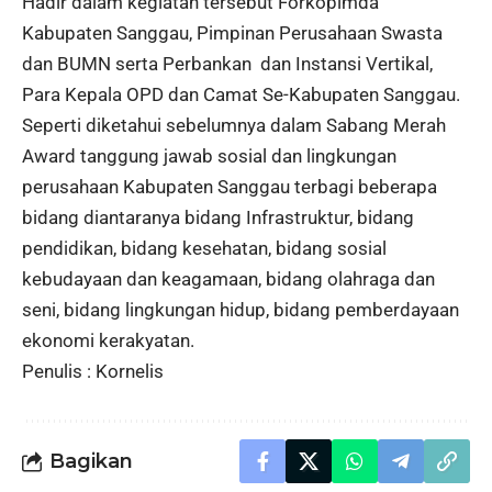
Hadir dalam kegiatan tersebut Forkopimda
Kabupaten Sanggau, Pimpinan Perusahaan Swasta
dan BUMN serta Perbankan dan Instansi Vertikal,
Para Kepala OPD dan Camat Se-Kabupaten Sanggau.
Seperti diketahui sebelumnya dalam Sabang Merah
Award tanggung jawab sosial dan lingkungan
perusahaan Kabupaten Sanggau terbagi beberapa
bidang diantaranya bidang Infrastruktur, bidang
pendidikan, bidang kesehatan, bidang sosial
kebudayaan dan keagamaan, bidang olahraga dan
seni, bidang lingkungan hidup, bidang pemberdayaan
ekonomi kerakyatan.
Penulis : Kornelis
Bagikan