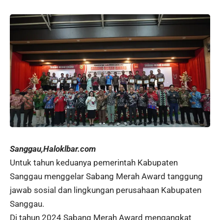
Sanggau,Haloklbar.com
Untuk tahun keduanya pemerintah Kabupaten
Sanggau menggelar Sabang Merah Award tanggung
jawab sosial dan lingkungan perusahaan Kabupaten
Sanggau.
Di tahun 2024 Sabang Merah Award mengangkat