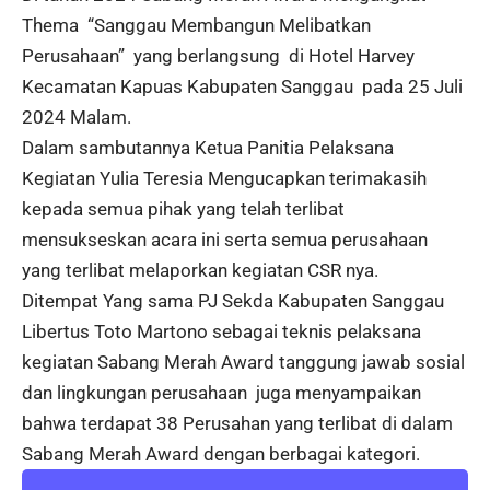
Thema “Sanggau Membangun Melibatkan
Perusahaan” yang berlangsung di Hotel Harvey
Kecamatan Kapuas Kabupaten Sanggau pada 25 Juli
2024 Malam.
Dalam sambutannya Ketua Panitia Pelaksana
Kegiatan Yulia Teresia Mengucapkan terimakasih
kepada semua pihak yang telah terlibat
mensukseskan acara ini serta semua perusahaan
yang terlibat melaporkan kegiatan CSR nya.
Ditempat Yang sama PJ Sekda Kabupaten Sanggau
Libertus Toto Martono sebagai teknis pelaksana
kegiatan Sabang Merah Award tanggung jawab sosial
dan lingkungan perusahaan juga menyampaikan
bahwa terdapat 38 Perusahan yang terlibat di dalam
Sabang Merah Award dengan berbagai kategori.