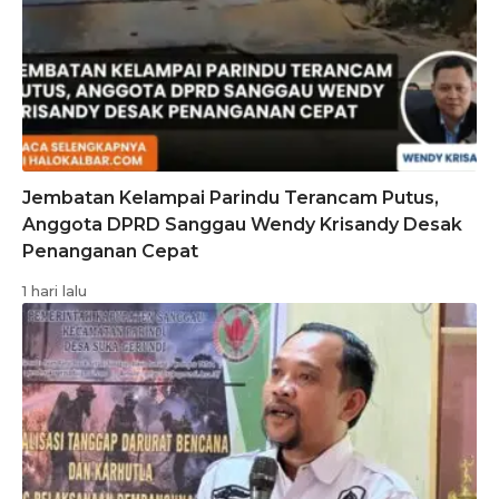
Jembatan Kelampai Parindu Terancam Putus,
Anggota DPRD Sanggau Wendy Krisandy Desak
Penanganan Cepat
1 hari lalu