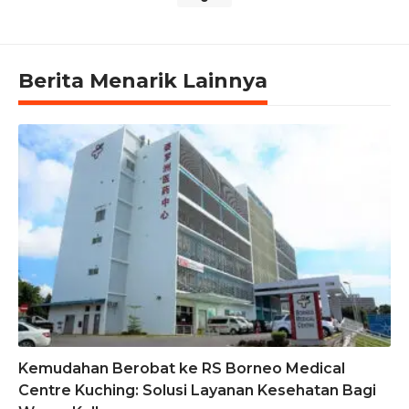
Berita Menarik Lainnya
Kemudahan Berobat ke RS Borneo Medical
Centre Kuching: Solusi Layanan Kesehatan Bagi