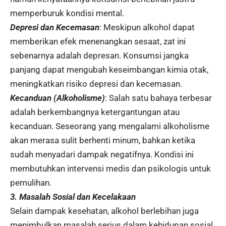
memperburuk kondisi mental.
Depresi dan Kecemasan
: Meskipun alkohol dapat
memberikan efek menenangkan sesaat, zat ini
sebenarnya adalah depresan. Konsumsi jangka
panjang dapat mengubah keseimbangan kimia otak,
meningkatkan risiko depresi dan kecemasan.
Kecanduan (Alkoholisme)
: Salah satu bahaya terbesar
adalah berkembangnya ketergantungan atau
kecanduan. Seseorang yang mengalami alkoholisme
akan merasa sulit berhenti minum, bahkan ketika
sudah menyadari dampak negatifnya. Kondisi ini
membutuhkan intervensi medis dan psikologis untuk
pemulihan.
3. Masalah Sosial dan Kecelakaan
Selain dampak kesehatan, alkohol berlebihan juga
menimbulkan masalah serius dalam kehidupan sosial