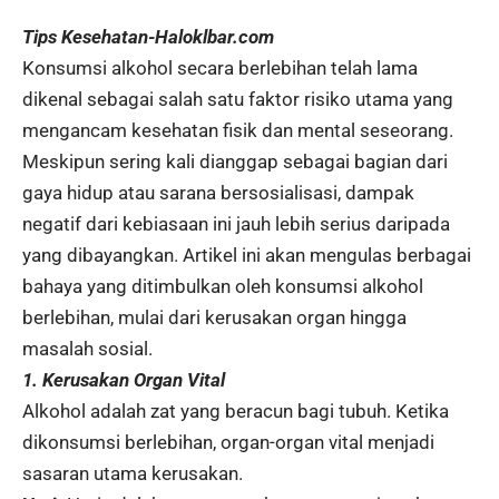
Tips Kesehatan-Haloklbar.com
Konsumsi alkohol secara berlebihan telah lama
dikenal sebagai salah satu faktor risiko utama yang
mengancam kesehatan fisik dan mental seseorang.
Meskipun sering kali dianggap sebagai bagian dari
gaya hidup atau sarana bersosialisasi, dampak
negatif dari kebiasaan ini jauh lebih serius daripada
yang dibayangkan. Artikel ini akan mengulas berbagai
bahaya yang ditimbulkan oleh konsumsi alkohol
berlebihan, mulai dari kerusakan organ hingga
masalah sosial.
1. Kerusakan Organ Vital
Alkohol adalah zat yang beracun bagi tubuh. Ketika
dikonsumsi berlebihan, organ-organ vital menjadi
sasaran utama kerusakan.