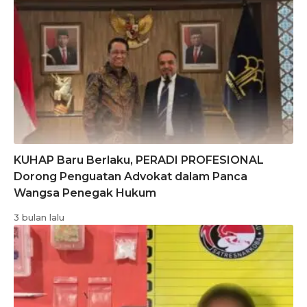
KUHAP Baru Berlaku, PERADI PROFESIONAL
Dorong Penguatan Advokat dalam Panca
Wangsa Penegak Hukum
3 bulan lalu