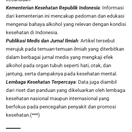
Kementerian Kesehatan Republik Indonesia
: Informasi
dari kementerian ini mencakup pedoman dan edukasi
mengenai bahaya alkohol yang relevan dengan kondisi
kesehatan di Indonesia.
Publikasi Medis dan Jurnal Ilmiah
: Artikel tersebut
merujuk pada temuan-temuan ilmiah yang diterbitkan
dalam berbagai jurnal medis yang mengkaji efek
alkohol pada organ tubuh seperti hati, otak, dan
jantung, serta dampaknya pada kesehatan mental.
Lembaga Kesehatan Terpercaya
: Data juga diambil
dari riset dan panduan yang dikeluarkan oleh lembaga
kesehatan nasional maupun internasional yang
berfokus pada pencegahan penyakit dan promosi
kesehatan.(***)