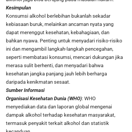
Kesimpulan
Konsumsi alkohol berlebihan bukanlah sekadar
kebiasaan buruk, melainkan ancaman nyata yang
dapat merenggut kesehatan, kebahagiaan, dan
bahkan nyawa. Penting untuk menyadari risiko-risiko
ini dan mengambil langkah-langkah pencegahan,
seperti membatasi konsumsi, mencari dukungan jika
merasa sulit berhenti, dan menyadari bahwa
kesehatan jangka panjang jauh lebih berharga
daripada kenikmatan sesaat.
Sumber Informasi
Organisasi Kesehatan Dunia (WHO)
: WHO
menyediakan data dan laporan global mengenai
dampak alkohol terhadap kesehatan masyarakat,
termasuk penyakit terkait alkohol dan statistik
kecanduan.