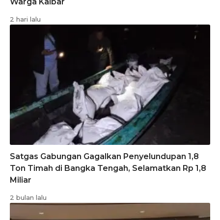
Warga Kalbar
2 hari lalu
Satgas Gabungan Gagalkan Penyelundupan 1,8
Ton Timah di Bangka Tengah, Selamatkan Rp 1,8
Miliar
2 bulan lalu