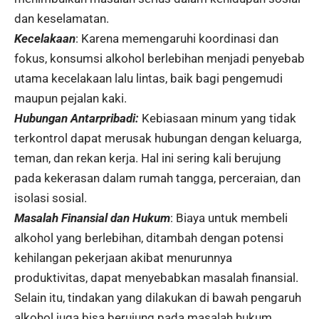
dan keselamatan.
Kecelakaan
: Karena memengaruhi koordinasi dan
fokus, konsumsi alkohol berlebihan menjadi penyebab
utama kecelakaan lalu lintas, baik bagi pengemudi
maupun pejalan kaki.
Hubungan Antarpribadi:
Kebiasaan minum yang tidak
terkontrol dapat merusak hubungan dengan keluarga,
teman, dan rekan kerja. Hal ini sering kali berujung
pada kekerasan dalam rumah tangga, perceraian, dan
isolasi sosial.
Masalah Finansial dan Hukum
: Biaya untuk membeli
alkohol yang berlebihan, ditambah dengan potensi
kehilangan pekerjaan akibat menurunnya
produktivitas, dapat menyebabkan masalah finansial.
Selain itu, tindakan yang dilakukan di bawah pengaruh
alkohol juga bisa berujung pada masalah hukum.