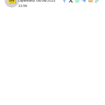
Diperbarui: 06/08/2025
22:56