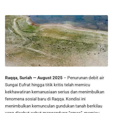
Raqqa, Suriah — August 2025
– Penurunan debit air
Sungai Eufrat hingga titik kritis telah memicu
kekhawatiran kemanusiaan serius dan menimbulkan
fenomena sosial baru di Raqqa. Kondisi ini
menimbulkan kemunculan gundukan tanah berkilau