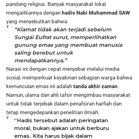
pandang religius. Banyak masyarakat lokal
mengaitkannya dengan
hadis Nabi Muhammad SAW
yang menyebutkan bahwa:
“Kiamat tidak akan terjadi sebelum
Sungai Eufrat surut, memperlihatkan
gunung emas yang membuat manusia
saling berebut untuk
mendapatkannya.”
Narasi ini dengan cepat menyebar melalui media
sosial, memperkuat keyakinan sebagian warga bahwa
kemunculan emas ini adalah
tanda akhir zaman
.
Namun, ulama dan ahli tafsir mengimbau masyarakat
untuk tidak terjebak dalam penafsiran harfiah dan
tetap mengedepankan penelitian ilmiah.
“Hadis tersebut adalah peringatan
moral, bukan ajakan untuk berburu
emas. Kita harus bijak dalam