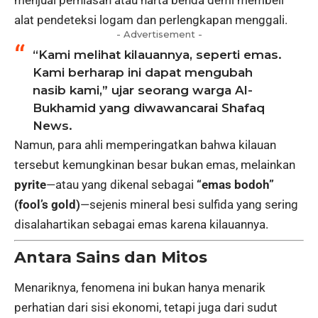
alat pendeteksi logam dan perlengkapan menggali.
- Advertisement -
“Kami melihat kilauannya, seperti emas.
Kami berharap ini dapat mengubah
nasib kami,” ujar seorang warga Al-
Bukhamid yang diwawancarai Shafaq
News.
Namun, para ahli memperingatkan bahwa kilauan
tersebut kemungkinan besar bukan emas, melainkan
pyrite
—atau yang dikenal sebagai
“emas bodoh”
(fool’s gold)
—sejenis mineral besi sulfida yang sering
disalahartikan sebagai emas karena kilauannya.
Antara Sains dan Mitos
Menariknya, fenomena ini bukan hanya menarik
perhatian dari sisi ekonomi, tetapi juga dari sudut