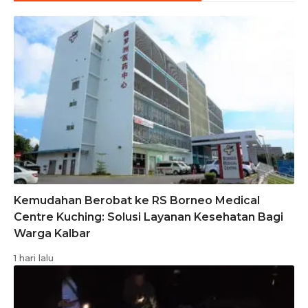
Kemudahan Berobat ke RS Borneo Medical
Centre Kuching: Solusi Layanan Kesehatan Bagi
Warga Kalbar
1 hari lalu