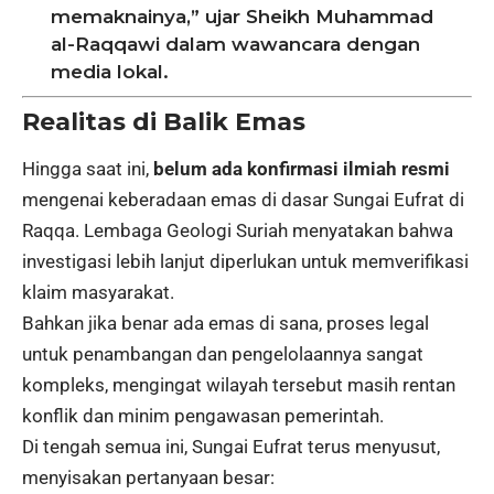
memaknainya,” ujar Sheikh Muhammad
al-Raqqawi dalam wawancara dengan
media lokal.
Realitas di Balik Emas
Hingga saat ini,
belum ada konfirmasi ilmiah resmi
mengenai keberadaan emas di dasar Sungai Eufrat di
Raqqa. Lembaga Geologi Suriah menyatakan bahwa
investigasi lebih lanjut diperlukan untuk memverifikasi
klaim masyarakat.
Bahkan jika benar ada emas di sana, proses legal
untuk penambangan dan pengelolaannya sangat
kompleks, mengingat wilayah tersebut masih rentan
konflik dan minim pengawasan pemerintah.
Di tengah semua ini, Sungai Eufrat terus menyusut,
menyisakan pertanyaan besar: