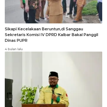
Sikapi Kecelakaan Beruntun,di Sanggau
Sekretaris Komisi IV DPRD Kalbar Bakal Panggil
Dinas PUPR
4 bulan lalu