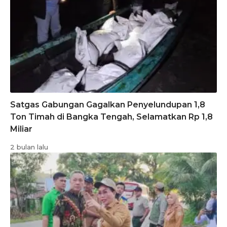
Satgas Gabungan Gagalkan Penyelundupan 1,8
Ton Timah di Bangka Tengah, Selamatkan Rp 1,8
Miliar
2 bulan lalu