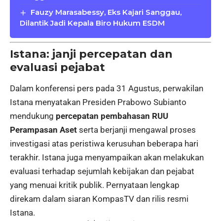
Fauzy Marasabessy, Eks Kajari Sanggau,
Dilantik Jadi Kepala Biro Hukum ESDM
Istana: janji percepatan dan
evaluasi pejabat
Dalam konferensi pers pada 31 Agustus, perwakilan
Istana menyatakan Presiden Prabowo Subianto
mendukung
percepatan pembahasan RUU
Perampasan Aset
serta berjanji mengawal proses
investigasi atas peristiwa kerusuhan beberapa hari
terakhir. Istana juga menyampaikan akan melakukan
evaluasi terhadap sejumlah kebijakan dan pejabat
yang menuai kritik publik. Pernyataan lengkap
direkam dalam siaran KompasTV dan rilis resmi
Istana.