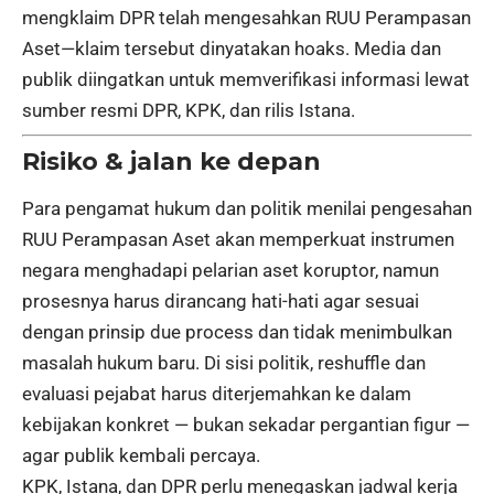
mengklaim DPR telah mengesahkan RUU Perampasan
Aset—klaim tersebut dinyatakan hoaks. Media dan
publik diingatkan untuk memverifikasi informasi lewat
sumber resmi DPR, KPK, dan rilis Istana.
Risiko & jalan ke depan
Para pengamat hukum dan politik menilai pengesahan
RUU Perampasan Aset akan memperkuat instrumen
negara menghadapi pelarian aset koruptor, namun
prosesnya harus dirancang hati-hati agar sesuai
dengan prinsip due process dan tidak menimbulkan
masalah hukum baru. Di sisi politik, reshuffle dan
evaluasi pejabat harus diterjemahkan ke dalam
kebijakan konkret — bukan sekadar pergantian figur —
agar publik kembali percaya.
KPK, Istana, dan DPR perlu menegaskan jadwal kerja