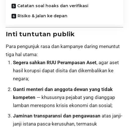
Catatan soal hoaks dan verifikasi
Risiko & jalan ke depan
Inti tuntutan publik
Para pengunjuk rasa dan kampanye daring menuntut
tiga hal utama:
Segera sahkan RUU Perampasan Aset
, agar aset
hasil korupsi dapat disita dan dikembalikan ke
negara;
Ganti menteri dan anggota dewan yang tidak
kompeten
— khususnya pejabat yang dianggap
lamban merespons krisis ekonomi dan sosial;
Jaminan transparansi dan pengawasan
atas janji-
janji istana pasca-kerusuhan, termasuk