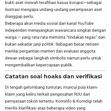
bukti aset mewah terafiliasi kasus korupsi—sebagai
ilustrasi mengapa undang-undang perampasan aset
dianggap perlu.
Beberapa akun media sosial dan kanal YouTube
independen menayangkan wawancara singkat dengan
warga — yang rata-rata meminta “tindakan tegas” dan
bukan sekadar janji politik. Sebagian besar netizen
menilai pergantian menteri dan evaluasi anggota
dewan sebagai langkah simbolis namun perlu untuk
mengembalikan kepercayaan publik.
Catatan soal hoaks dan verifikasi
Di tengah gelombang tuntutan, muncul pula klaim-
klaim yang keliru terkait pengesahan RUU dan
pernyataan tokoh tertentu. Kominfo & Komdigi telah
merilis klarifikasi atas beberapa video yang