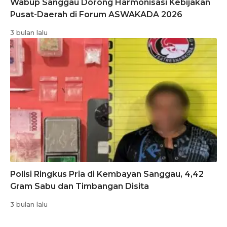
Wabup Sanggau Dorong Harmonisasi Kebijakan
Pusat-Daerah di Forum ASWAKADA 2026
3 bulan lalu
Polisi Ringkus Pria di Kembayan Sanggau, 4,42
Gram Sabu dan Timbangan Disita
3 bulan lalu