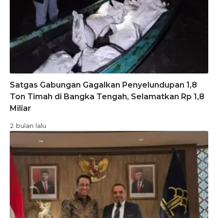
Satgas Gabungan Gagalkan Penyelundupan 1,8
Ton Timah di Bangka Tengah, Selamatkan Rp 1,8
Miliar
2 bulan lalu