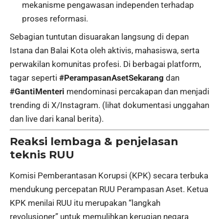
mekanisme pengawasan independen terhadap
proses reformasi.
Sebagian tuntutan disuarakan langsung di depan
Istana dan Balai Kota oleh aktivis, mahasiswa, serta
perwakilan komunitas profesi. Di berbagai platform,
tagar seperti
#PerampasanAsetSekarang
dan
#GantiMenteri
mendominasi percakapan dan menjadi
trending di X/Instagram. (lihat dokumentasi unggahan
dan live dari kanal berita).
Reaksi lembaga & penjelasan
teknis RUU
Komisi Pemberantasan Korupsi (KPK) secara terbuka
mendukung percepatan RUU Perampasan Aset. Ketua
KPK menilai RUU itu merupakan “langkah
revolusioner” untuk memulihkan kerugian negara