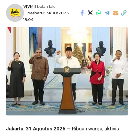
VIVM
11 bulan lalu
Diperbarui: 31/08/2025
19:04
Jakarta, 31 Agustus 2025
— Ribuan warga, aktivis