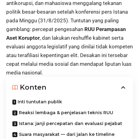
antikorupsi, dan mahasiswa menggalang tekanan
politik besar-besaran setelah konferensi pers Istana
pada Minggu (31/8/2025). Tuntutan yang paling
gamblang: percepat pengesahan
RUU Perampasan
Aset Koruptor
, dan lakukan reshuffle kabinet serta
evaluasi anggota legislatif yang dinilai tidak kompeten
atau terafiliasi kepentingan elit. Desakan ini tersebar
cepat melalui media sosial dan mendapat liputan luas
media nasional.
Konten
Inti tuntutan publik
Reaksi lembaga & penjelasan teknis RUU
Istana: janji percepatan dan evaluasi pejabat
Suara masyarakat — dari jalan ke timeline