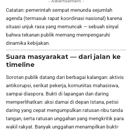
- Advertisement -
Catatan: pemerintah sempat menunda sejumlah
agenda (termasuk rapat koordinasi nasional) karena
situasi unjuk rasa yang memuncak — sebuah sinyal
bahwa tekanan publik memang mempengaruhi
dinamika kebijakan.
Suara masyarakat — dari jalan ke
timeline
Sorotan publik datang dari berbagai kalangan: aktivis
antikorupsi, serikat pekerja, komunitas mahasiswa,
sampai diaspora. Bukti di lapangan dan daring
memperlihatkan: aksi damai di depan Istana, petisi
daring yang cepat mengumpulkan ratusan ribu tanda
tangan, serta ratusan unggahan yang mengkritik para
wakil rakyat. Banyak unggahan menampilkan bukti-