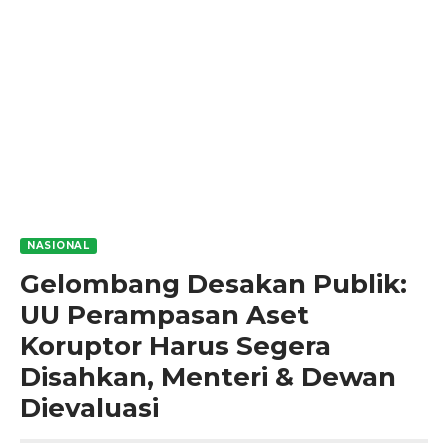
NASIONAL
Gelombang Desakan Publik:
UU Perampasan Aset
Koruptor Harus Segera
Disahkan, Menteri & Dewan
Dievaluasi