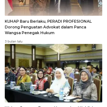
KUHAP Baru Berlaku, PERADI PROFESIONAL
Dorong Penguatan Advokat dalam Panca
Wangsa Penegak Hukum
3 bulan lalu