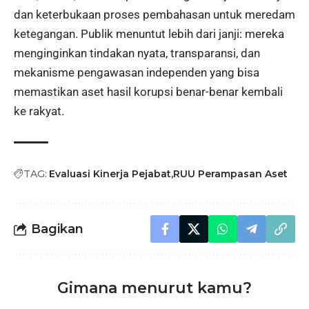
dan keterbukaan proses pembahasan untuk meredam
ketegangan. Publik menuntut lebih dari janji: mereka
menginginkan tindakan nyata, transparansi, dan
mekanisme pengawasan independen yang bisa
memastikan aset hasil korupsi benar-benar kembali
ke rakyat.
TAG:
Evaluasi Kinerja Pejabat
RUU Perampasan Aset
Bagikan
Gimana menurut kamu?