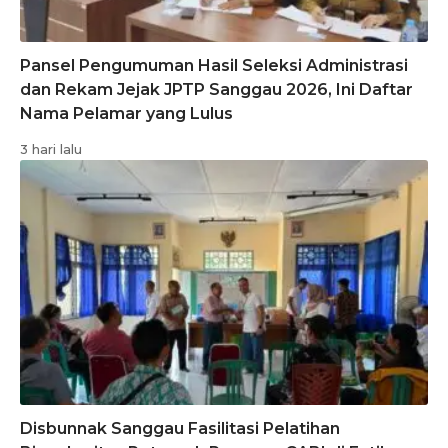
Pansel Pengumuman Hasil Seleksi Administrasi
dan Rekam Jejak JPTP Sanggau 2026, Ini Daftar
Nama Pelamar yang Lulus
3 hari lalu
Disbunnak Sanggau Fasilitasi Pelatihan