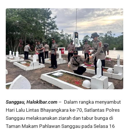
Sanggau, Haloklbar.com
– Dalam rangka menyambut
Hari Lalu Lintas Bhayangkara ke-70, Satlantas Polres
Sanggau melaksanakan ziarah dan tabur bunga di
Taman Makam Pahlawan Sanggau pada Selasa 16