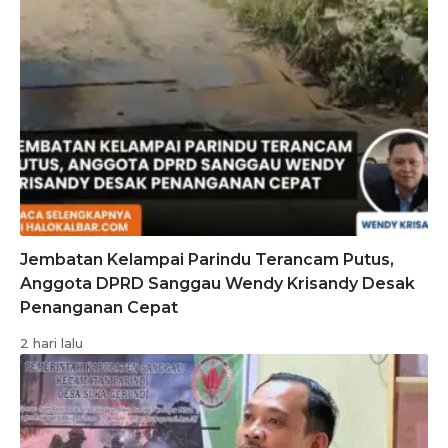
Jembatan Kelampai Parindu Terancam Putus,
Anggota DPRD Sanggau Wendy Krisandy Desak
Penanganan Cepat
2 hari lalu