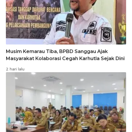
Musim Kemarau Tiba, BPBD Sanggau Ajak
Masyarakat Kolaborasi Cegah Karhutla Sejak Dini
2 hari lalu