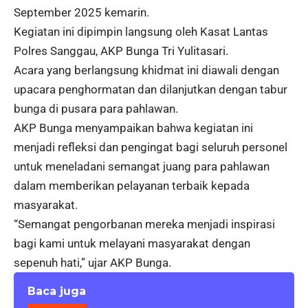
September 2025 kemarin.
Kegiatan ini dipimpin langsung oleh Kasat Lantas
Polres Sanggau, AKP Bunga Tri Yulitasari.
Acara yang berlangsung khidmat ini diawali dengan
upacara penghormatan dan dilanjutkan dengan tabur
bunga di pusara para pahlawan.
AKP Bunga menyampaikan bahwa kegiatan ini
menjadi refleksi dan pengingat bagi seluruh personel
untuk meneladani semangat juang para pahlawan
dalam memberikan pelayanan terbaik kepada
masyarakat.
“Semangat pengorbanan mereka menjadi inspirasi
bagi kami untuk melayani masyarakat dengan
sepenuh hati,” ujar AKP Bunga.
Baca juga