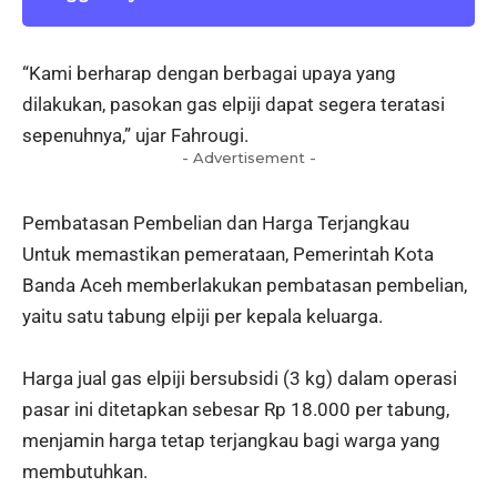
“Kami berharap dengan berbagai upaya yang
dilakukan, pasokan gas elpiji dapat segera teratasi
sepenuhnya,” ujar Fahrougi.
- Advertisement -
Pembatasan Pembelian dan Harga Terjangkau
Untuk memastikan pemerataan, Pemerintah Kota
Banda Aceh memberlakukan pembatasan pembelian,
yaitu satu tabung elpiji per kepala keluarga.
Harga jual gas elpiji bersubsidi (3 kg) dalam operasi
pasar ini ditetapkan sebesar Rp 18.000 per tabung,
menjamin harga tetap terjangkau bagi warga yang
membutuhkan.