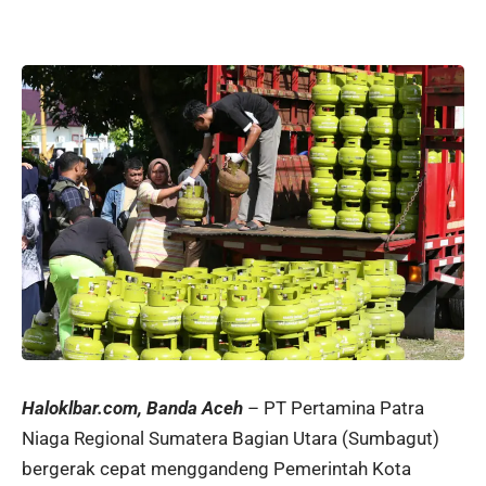
Haloklbar.com, Banda Aceh
– PT Pertamina Patra
Niaga Regional Sumatera Bagian Utara (Sumbagut)
bergerak cepat menggandeng Pemerintah Kota