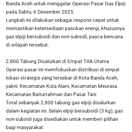
Banda Aceh untuk menggelar Operasi Pasar Gas Elpiji
pada Sabtu, 6 Desember 2025.
Langkah ini dilakukan sebagai respons cepat untuk
memastikan ketersediaan pasokan energi, khususnya
gas elpiji bersubsidi dan non-subsidi, pasca-bencana
di wilayah tersebut.
2.800 Tabung Disalurkan di Empat Titik Utama
Operasi pasar ini memfokuskan distribusi di empat
lokasi strategis yang tersebar di Kota Banda Aceh,
yakni: Kecamatan Kuta Alam, Kecamatan Meuraxa
Kecamatan Baiturrahman dan Pasar Tani
Total sebanyak 2.800 tabung gas elpiji disalurkan
dalam kegiatan ini. Selain elpiji bersubsidi (3 kg), gas
non-subsidi juga disediakan untuk memberi pilihan
bagi masyarakat.