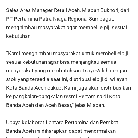
Sales Area Manager Retail Aceh, Misbah Bukhori, dari
PT Pertamina Patra Niaga Regional Sumbagut,
menghimbau masyarakat agar membeli elpiji sesuai
kebutuhan.
“Kami menghimbau masyarakat untuk membeli elpiji
sesuai kebutuhan agar bisa menjangkau semua
masyarakat yang membutuhkan. Insya-Allah dengan
stok yang tersedia saat ini, distribusi elpiji di wilayah
Kota Banda Aceh cukup. Kami juga akan distribusikan
ke pangkalan-pangkalan resmi Pertamina di Kota
Banda Aceh dan Aceh Besar,” jelas Misbah.
Upaya kolaboratif antara Pertamina dan Pemkot
Banda Aceh ini diharapkan dapat menormalkan