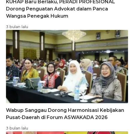
KUHAP Baru Berlaku, PERADI PROFESIONAL
Dorong Penguatan Advokat dalam Panca
Wangsa Penegak Hukum
3 bulan lalu
Wabup Sanggau Dorong Harmonisasi Kebijakan
Pusat-Daerah di Forum ASWAKADA 2026
3 bulan lalu