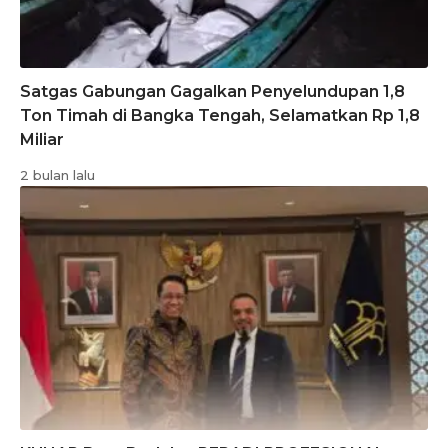
Satgas Gabungan Gagalkan Penyelundupan 1,8
Ton Timah di Bangka Tengah, Selamatkan Rp 1,8
Miliar
2 bulan lalu