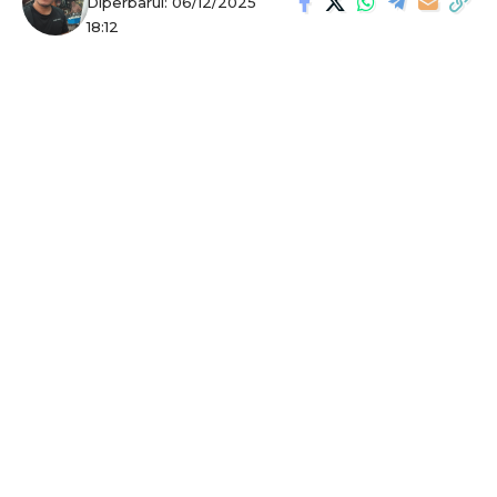
Diperbarui: 06/12/2025
18:12