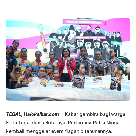
TEGAL, Halokalbar.com
– Kabar gembira bagi warga
Kota Tegal dan sekitarnya. Pertamina Patra Niaga
kembali menggelar event flagship tahunannya,