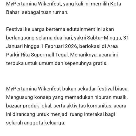
MyPertamina Wikenfest, yang kali ini memilih Kota
Bahari sebagai tuan rumah.
Festival keluarga bertema edutainment ini akan
berlangsung selama dua hari, yakni Sabtu–Minggu, 31
Januari hingga 1 Februari 2026, berlokasi di Area
Parkir Rita Supermall Tegal. Menariknya, acara ini
terbuka untuk umum dan sepenuhnya gratis.
MyPertamina Wikenfest bukan sekadar festival biasa.
Mengusung konsep yang memadukan hiburan musik,
bazaar produk lokal, serta aktivitas komunitas, acara
ini dirancang untuk menjadi ruang interaksi bagi
seluruh anggota keluarga.