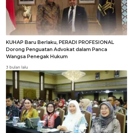
KUHAP Baru Berlaku, PERADI PROFESIONAL
Dorong Penguatan Advokat dalam Panca
Wangsa Penegak Hukum
3 bulan lalu