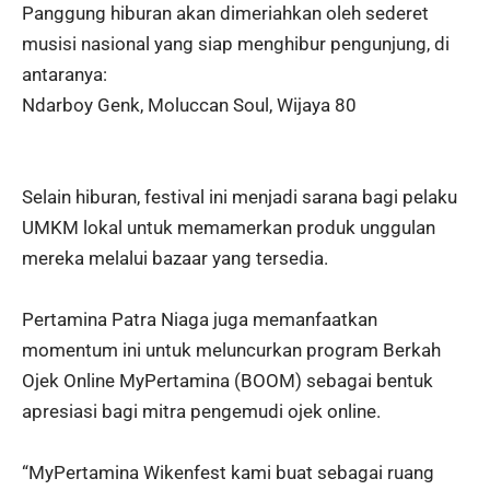
Panggung hiburan akan dimeriahkan oleh sederet
musisi nasional yang siap menghibur pengunjung, di
antaranya:
Ndarboy Genk, Moluccan Soul, Wijaya 80
Selain hiburan, festival ini menjadi sarana bagi pelaku
UMKM lokal untuk memamerkan produk unggulan
mereka melalui bazaar yang tersedia.
Pertamina Patra Niaga juga memanfaatkan
momentum ini untuk meluncurkan program Berkah
Ojek Online MyPertamina (BOOM) sebagai bentuk
apresiasi bagi mitra pengemudi ojek online.
“MyPertamina Wikenfest kami buat sebagai ruang