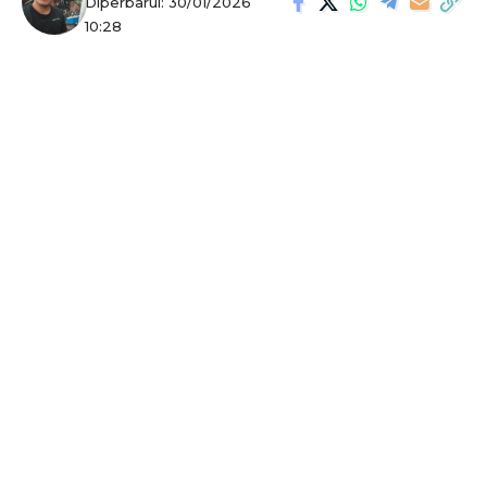
Diperbarui: 30/01/2026
10:28