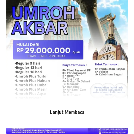
Lanjut Membaca