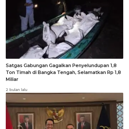
Satgas Gabungan Gagalkan Penyelundupan 1,8
Ton Timah di Bangka Tengah, Selamatkan Rp 1,8
Miliar
2 bulan lalu