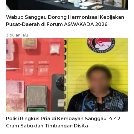
Wabup Sanggau Dorong Harmonisasi Kebijakan
Pusat-Daerah di Forum ASWAKADA 2026
3 bulan lalu
Polisi Ringkus Pria di Kembayan Sanggau, 4,42
Gram Sabu dan Timbangan Disita