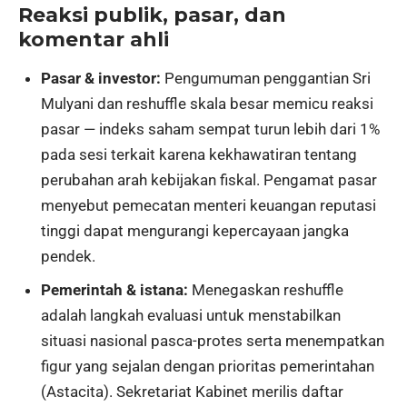
Reaksi publik, pasar, dan
komentar ahli
Pasar & investor:
Pengumuman penggantian Sri
Mulyani dan reshuffle skala besar memicu reaksi
pasar — indeks saham sempat turun lebih dari 1%
pada sesi terkait karena kekhawatiran tentang
perubahan arah kebijakan fiskal. Pengamat pasar
menyebut pemecatan menteri keuangan reputasi
tinggi dapat mengurangi kepercayaan jangka
pendek.
Pemerintah & istana:
Menegaskan reshuffle
adalah langkah evaluasi untuk menstabilkan
situasi nasional pasca-protes serta menempatkan
figur yang sejalan dengan prioritas pemerintahan
(Astacita). Sekretariat Kabinet merilis daftar