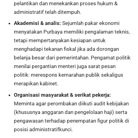
pelantikan dan menekankan proses hukum &
administratif telah ditempuh.
Akademisi & analis:
Sejumlah pakar ekonomi
menyatakan Purbaya memiliki pengalaman teknis,
tetapi mempertanyakan kesiapan untuk
menghadapi tekanan fiskal jika ada dorongan
belanja besar dari pemerintahan. Pengamat politik
menilai pergantian menteri juga sarat pesan
politik: merespons kemarahan publik sekaligus
merapikan kabinet.
Organisasi masyarakat & serikat pekerja:
Meminta agar perombakan diikuti audit kebijakan
(khususnya anggaran dan pengelolaan haji) serta
pengawasan terhadap penempatan figur politik di
posisi administratifkunci.