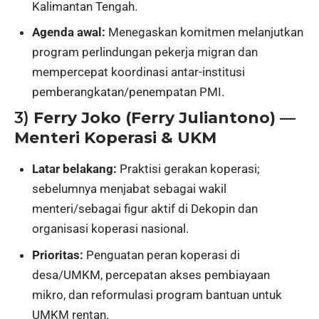
Kalimantan Tengah.
Agenda awal:
Menegaskan komitmen melanjutkan
program perlindungan pekerja migran dan
mempercepat koordinasi antar-institusi
pemberangkatan/penempatan PMI.
3)
Ferry Joko (Ferry Juliantono) —
Menteri Koperasi & UKM
Latar belakang:
Praktisi gerakan koperasi;
sebelumnya menjabat sebagai wakil
menteri/sebagai figur aktif di Dekopin dan
organisasi koperasi nasional.
Prioritas:
Penguatan peran koperasi di
desa/UMKM, percepatan akses pembiayaan
mikro, dan reformulasi program bantuan untuk
UMKM rentan.