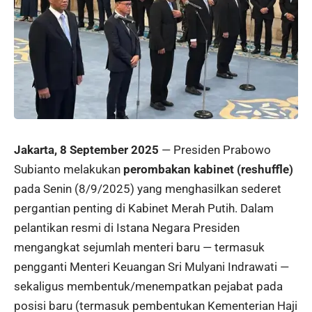
Jakarta, 8 September 2025
— Presiden Prabowo
Subianto melakukan
perombakan kabinet (reshuffle)
pada Senin (8/9/2025) yang menghasilkan sederet
pergantian penting di Kabinet Merah Putih. Dalam
pelantikan resmi di Istana Negara Presiden
mengangkat sejumlah menteri baru — termasuk
pengganti Menteri Keuangan Sri Mulyani Indrawati —
sekaligus membentuk/menempatkan pejabat pada
posisi baru (termasuk pembentukan Kementerian Haji