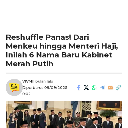
Reshuffle Panas! Dari
Menkeu hingga Menteri Haji,
Inilah 6 Nama Baru Kabinet
Merah Putih
VIVM
11 bulan lalu
Diperbarui: 09/09/2025
0:02