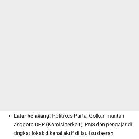
Latar belakang:
Politikus Partai Golkar, mantan
anggota DPR (Komisi terkait), PNS dan pengajar di
tingkat lokal; dikenal aktif di isu-isu daerah