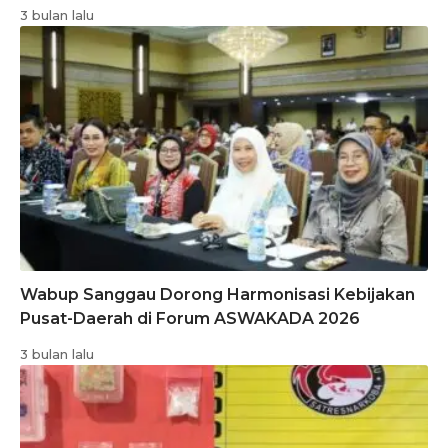
3 bulan lalu
Wabup Sanggau Dorong Harmonisasi Kebijakan
Pusat-Daerah di Forum ASWAKADA 2026
3 bulan lalu