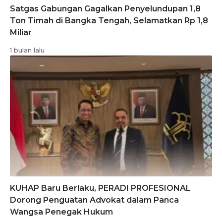
Satgas Gabungan Gagalkan Penyelundupan 1,8
Ton Timah di Bangka Tengah, Selamatkan Rp 1,8
Miliar
1 bulan lalu
KUHAP Baru Berlaku, PERADI PROFESIONAL
Dorong Penguatan Advokat dalam Panca
Wangsa Penegak Hukum