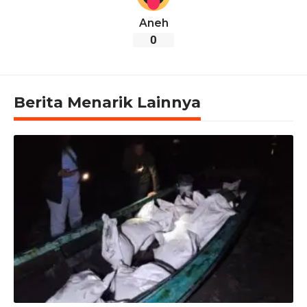
Aneh
0
Berita Menarik Lainnya