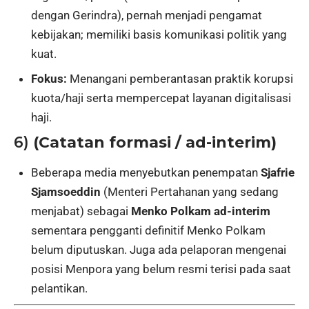
dengan Gerindra), pernah menjadi pengamat
kebijakan; memiliki basis komunikasi politik yang
kuat.
Fokus:
Menangani pemberantasan praktik korupsi
kuota/haji serta mempercepat layanan digitalisasi
haji.
6)
(Catatan formasi / ad-interim)
Beberapa media menyebutkan penempatan
Sjafrie
Sjamsoeddin
(Menteri Pertahanan yang sedang
menjabat) sebagai
Menko Polkam ad-interim
sementara pengganti definitif Menko Polkam
belum diputuskan. Juga ada pelaporan mengenai
posisi Menpora yang belum resmi terisi pada saat
pelantikan.